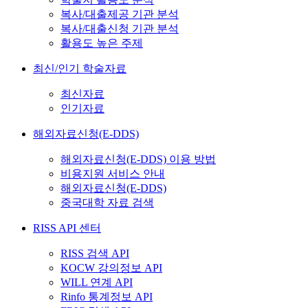
복사/대출제공 기관 분석
복사/대출신청 기관 분석
활용도 높은 주제
최신/인기 학술자료
최신자료
인기자료
해외자료신청(E-DDS)
해외자료신청(E-DDS) 이용 방법
비용지원 서비스 안내
해외자료신청(E-DDS)
중국대학 자료 검색
RISS API 센터
RISS 검색 API
KOCW 강의정보 API
WILL 연계 API
Rinfo 통계정보 API