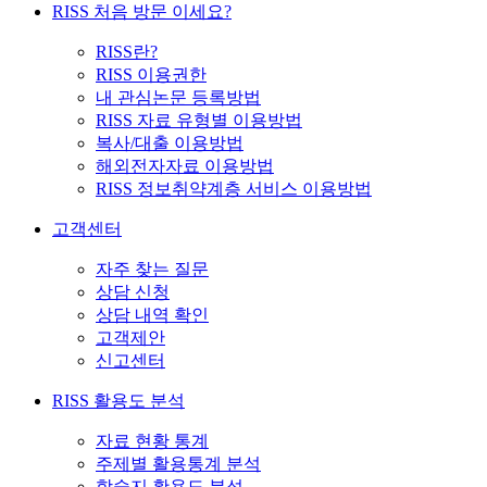
RISS 처음 방문 이세요?
RISS란?
RISS 이용권한
내 관심논문 등록방법
RISS 자료 유형별 이용방법
복사/대출 이용방법
해외전자자료 이용방법
RISS 정보취약계층 서비스 이용방법
고객센터
자주 찾는 질문
상담 신청
상담 내역 확인
고객제안
신고센터
RISS 활용도 분석
자료 현황 통계
주제별 활용통계 분석
학술지 활용도 분석