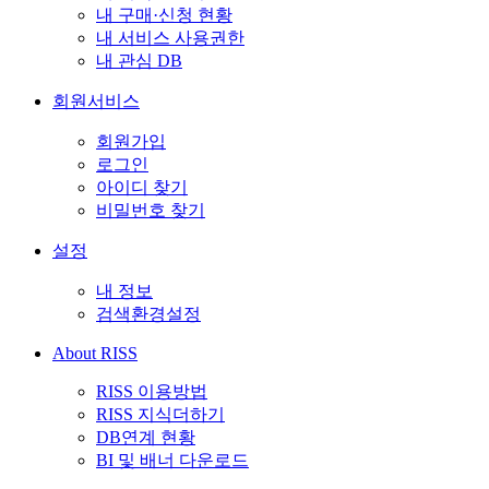
내 구매·신청 현황
내 서비스 사용권한
내 관심 DB
회원서비스
회원가입
로그인
아이디 찾기
비밀번호 찾기
설정
내 정보
검색환경설정
About RISS
RISS 이용방법
RISS 지식더하기
DB연계 현황
BI 및 배너 다운로드