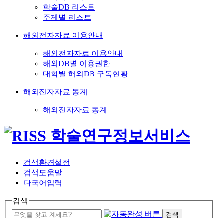
학술DB 리스트
주제별 리스트
해외전자자료 이용안내
해외전자자료 이용안내
해외DB별 이용권한
대학별 해외DB 구독현황
해외전자자료 통계
해외전자자료 통계
검색환경설정
검색도움말
다국어입력
검색
검색