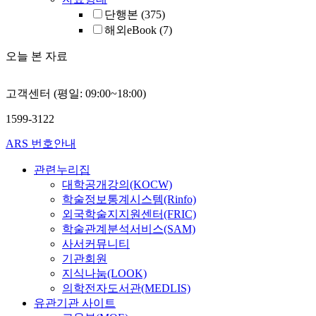
단행본
(375)
해외eBook
(7)
오늘 본 자료
고객센터 (평일: 09:00~18:00)
1599-3122
ARS 번호안내
관련누리집
대학공개강의(KOCW)
학술정보통계시스템(Rinfo)
외국학술지지원센터(FRIC)
학술관계분석서비스(SAM)
사서커뮤니티
기관회원
지식나눔(LOOK)
의학전자도서관(MEDLIS)
유관기관 사이트