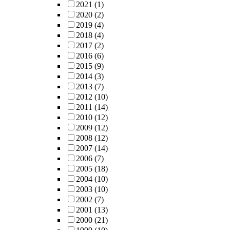
2021
(1)
2020
(2)
2019
(4)
2018
(4)
2017
(2)
2016
(6)
2015
(9)
2014
(3)
2013
(7)
2012
(10)
2011
(14)
2010
(12)
2009
(12)
2008
(12)
2007
(14)
2006
(7)
2005
(18)
2004
(10)
2003
(10)
2002
(7)
2001
(13)
2000
(21)