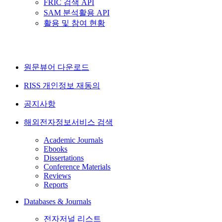
FRIC 검색 API
SAM 분석활용 API
활용 및 참여 현황
원문뷰어 다운로드
RISS 개인정보 재동의
공지사항
해외전자정보서비스 검색
Academic Journals
Ebooks
Dissertations
Conference Materials
Reviews
Reports
Databases & Journals
전자저널 리스트