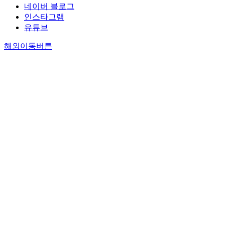
네이버 블로그
인스타그램
유튜브
해외이동버튼