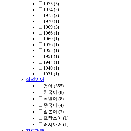
1975
(5)
1974
(2)
1973
(2)
1970
(1)
1969
(3)
1966
(1)
1960
(1)
1956
(1)
1955
(1)
1951
(1)
1944
(1)
1940
(1)
1931
(1)
작성언어
영어
(355)
한국어
(8)
독일어
(8)
중국어
(4)
일본어
(3)
프랑스어
(1)
러시아어
(1)
자료형태