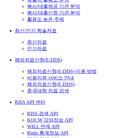
복사/대출제공 기관 분석
복사/대출신청 기관 분석
활용도 높은 주제
최신/인기 학술자료
최신자료
인기자료
해외자료신청(E-DDS)
해외자료신청(E-DDS) 이용 방법
비용지원 서비스 안내
해외자료신청(E-DDS)
중국대학 자료 검색
RISS API 센터
RISS 검색 API
KOCW 강의정보 API
WILL 연계 API
Rinfo 통계정보 API