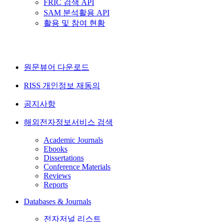
FRIC 검색 API
SAM 분석활용 API
활용 및 참여 현황
원문뷰어 다운로드
RISS 개인정보 재동의
공지사항
해외전자정보서비스 검색
Academic Journals
Ebooks
Dissertations
Conference Materials
Reviews
Reports
Databases & Journals
전자저널 리스트