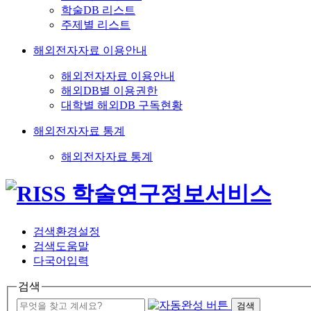
학술DB 리스트
주제별 리스트
해외전자자료 이용안내
해외전자자료 이용안내
해외DB별 이용권한
대학별 해외DB 구독현황
해외전자자료 통계
해외전자자료 통계
검색환경설정
검색도움말
다국어입력
검색
검색