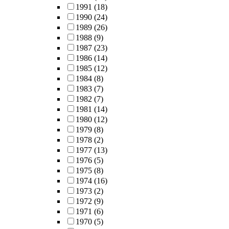
1991
(18)
1990
(24)
1989
(26)
1988
(9)
1987
(23)
1986
(14)
1985
(12)
1984
(8)
1983
(7)
1982
(7)
1981
(14)
1980
(12)
1979
(8)
1978
(2)
1977
(13)
1976
(5)
1975
(8)
1974
(16)
1973
(2)
1972
(9)
1971
(6)
1970
(5)