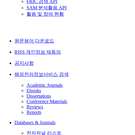
FRIC 검색 API
SAM 분석활용 API
활용 및 참여 현황
원문뷰어 다운로드
RISS 개인정보 재동의
공지사항
해외전자정보서비스 검색
Academic Journals
Ebooks
Dissertations
Conference Materials
Reviews
Reports
Databases & Journals
전자저널 리스트