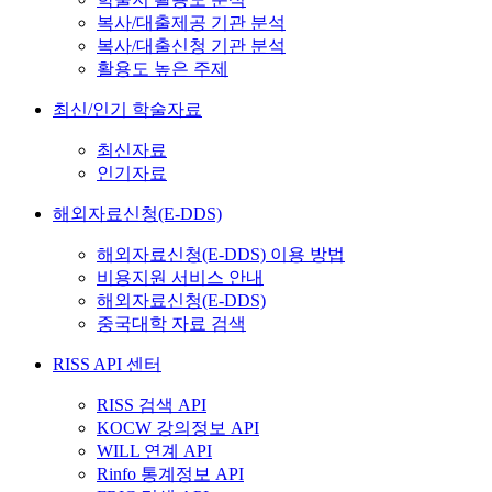
복사/대출제공 기관 분석
복사/대출신청 기관 분석
활용도 높은 주제
최신/인기 학술자료
최신자료
인기자료
해외자료신청(E-DDS)
해외자료신청(E-DDS) 이용 방법
비용지원 서비스 안내
해외자료신청(E-DDS)
중국대학 자료 검색
RISS API 센터
RISS 검색 API
KOCW 강의정보 API
WILL 연계 API
Rinfo 통계정보 API