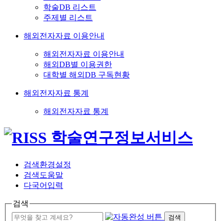
학술DB 리스트
주제별 리스트
해외전자자료 이용안내
해외전자자료 이용안내
해외DB별 이용권한
대학별 해외DB 구독현황
해외전자자료 통계
해외전자자료 통계
검색환경설정
검색도움말
다국어입력
검색
검색