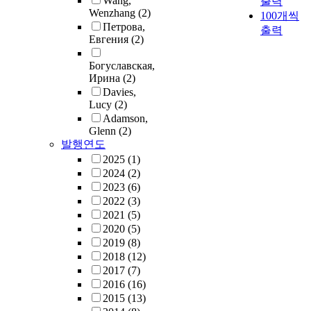
Wang,
출력
Wenzhang
(2)
100개씩
Петрова,
출력
Евгения
(2)
Богуславская,
Ирина
(2)
Davies,
Lucy
(2)
Adamson,
Glenn
(2)
발행연도
2025
(1)
2024
(2)
2023
(6)
2022
(3)
2021
(5)
2020
(5)
2019
(8)
2018
(12)
2017
(7)
2016
(16)
2015
(13)