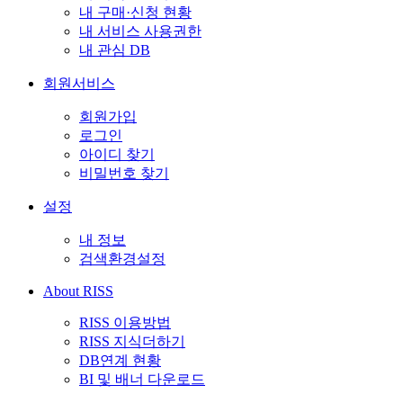
내 구매·신청 현황
내 서비스 사용권한
내 관심 DB
회원서비스
회원가입
로그인
아이디 찾기
비밀번호 찾기
설정
내 정보
검색환경설정
About RISS
RISS 이용방법
RISS 지식더하기
DB연계 현황
BI 및 배너 다운로드