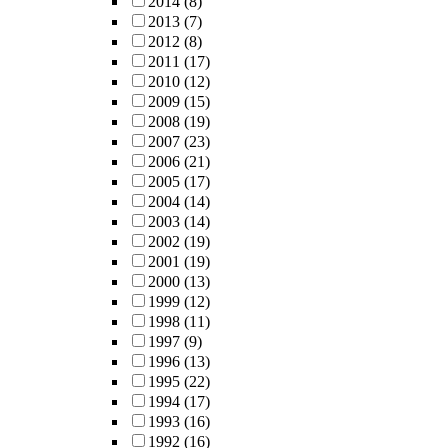
2014
(8)
2013
(7)
2012
(8)
2011
(17)
2010
(12)
2009
(15)
2008
(19)
2007
(23)
2006
(21)
2005
(17)
2004
(14)
2003
(14)
2002
(19)
2001
(19)
2000
(13)
1999
(12)
1998
(11)
1997
(9)
1996
(13)
1995
(22)
1994
(17)
1993
(16)
1992
(16)