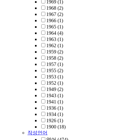
1969
(1)
1968
(2)
1967
(2)
1966
(1)
1965
(1)
1964
(4)
1963
(1)
1962
(1)
1959
(2)
1958
(2)
1957
(1)
1955
(2)
1953
(1)
1952
(1)
1949
(2)
1943
(1)
1941
(1)
1936
(1)
1934
(1)
1926
(1)
1900
(18)
작성언어
영어
(474)