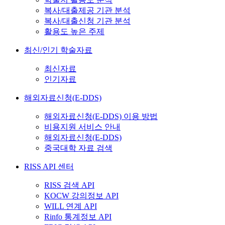
복사/대출제공 기관 분석
복사/대출신청 기관 분석
활용도 높은 주제
최신/인기 학술자료
최신자료
인기자료
해외자료신청(E-DDS)
해외자료신청(E-DDS) 이용 방법
비용지원 서비스 안내
해외자료신청(E-DDS)
중국대학 자료 검색
RISS API 센터
RISS 검색 API
KOCW 강의정보 API
WILL 연계 API
Rinfo 통계정보 API