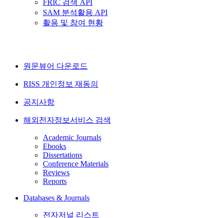
FRIC 검색 API
SAM 분석활용 API
활용 및 참여 현황
원문뷰어 다운로드
RISS 개인정보 재동의
공지사항
해외전자정보서비스 검색
Academic Journals
Ebooks
Dissertations
Conference Materials
Reviews
Reports
Databases & Journals
전자저널 리스트