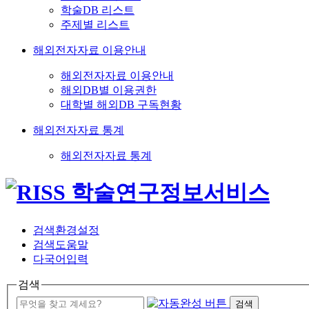
학술DB 리스트
주제별 리스트
해외전자자료 이용안내
해외전자자료 이용안내
해외DB별 이용권한
대학별 해외DB 구독현황
해외전자자료 통계
해외전자자료 통계
검색환경설정
검색도움말
다국어입력
검색
검색