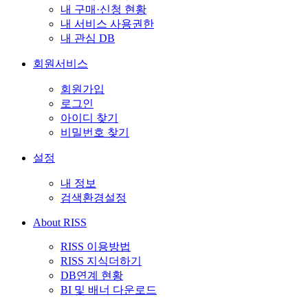
내 구매·신청 현황
내 서비스 사용권한
내 관심 DB
회원서비스
회원가입
로그인
아이디 찾기
비밀번호 찾기
설정
내 정보
검색환경설정
About RISS
RISS 이용방법
RISS 지식더하기
DB연계 현황
BI 및 배너 다운로드