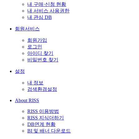
내 구매·신청 현황
내 서비스 사용권한
내 관심 DB
회원서비스
회원가입
로그인
아이디 찾기
비밀번호 찾기
설정
내 정보
검색환경설정
About RISS
RISS 이용방법
RISS 지식더하기
DB연계 현황
BI 및 배너 다운로드