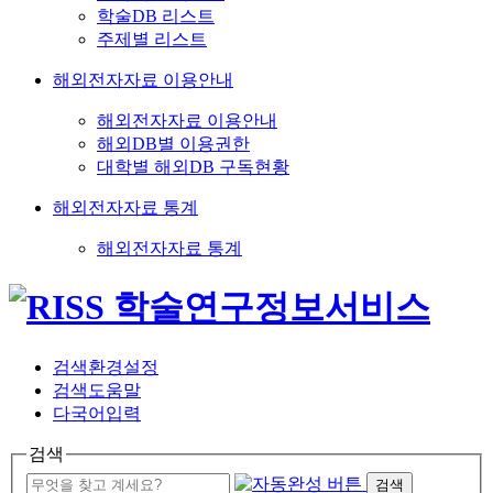
학술DB 리스트
주제별 리스트
해외전자자료 이용안내
해외전자자료 이용안내
해외DB별 이용권한
대학별 해외DB 구독현황
해외전자자료 통계
해외전자자료 통계
검색환경설정
검색도움말
다국어입력
검색
검색