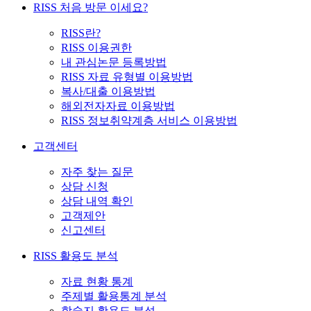
RISS 처음 방문 이세요?
RISS란?
RISS 이용권한
내 관심논문 등록방법
RISS 자료 유형별 이용방법
복사/대출 이용방법
해외전자자료 이용방법
RISS 정보취약계층 서비스 이용방법
고객센터
자주 찾는 질문
상담 신청
상담 내역 확인
고객제안
신고센터
RISS 활용도 분석
자료 현황 통계
주제별 활용통계 분석
학술지 활용도 분석