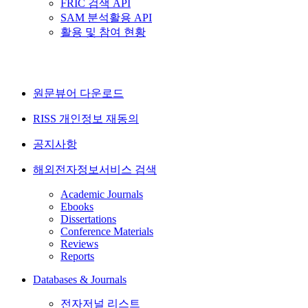
FRIC 검색 API
SAM 분석활용 API
활용 및 참여 현황
원문뷰어 다운로드
RISS 개인정보 재동의
공지사항
해외전자정보서비스 검색
Academic Journals
Ebooks
Dissertations
Conference Materials
Reviews
Reports
Databases & Journals
전자저널 리스트