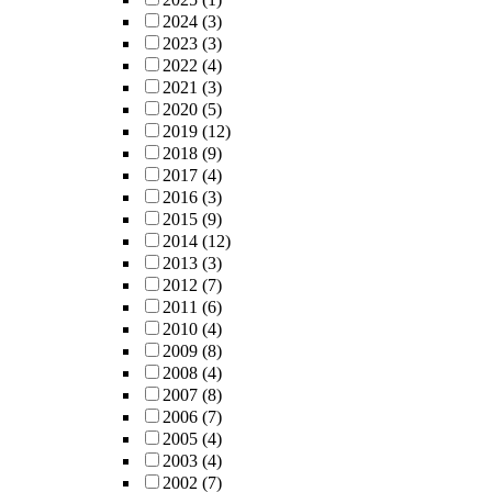
2024
(3)
2023
(3)
2022
(4)
2021
(3)
2020
(5)
2019
(12)
2018
(9)
2017
(4)
2016
(3)
2015
(9)
2014
(12)
2013
(3)
2012
(7)
2011
(6)
2010
(4)
2009
(8)
2008
(4)
2007
(8)
2006
(7)
2005
(4)
2003
(4)
2002
(7)