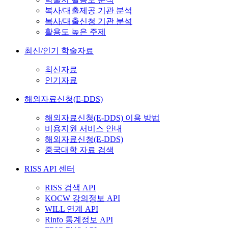
복사/대출제공 기관 분석
복사/대출신청 기관 분석
활용도 높은 주제
최신/인기 학술자료
최신자료
인기자료
해외자료신청(E-DDS)
해외자료신청(E-DDS) 이용 방법
비용지원 서비스 안내
해외자료신청(E-DDS)
중국대학 자료 검색
RISS API 센터
RISS 검색 API
KOCW 강의정보 API
WILL 연계 API
Rinfo 통계정보 API