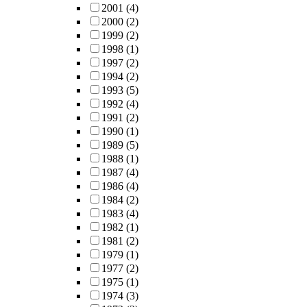
2001
(4)
2000
(2)
1999
(2)
1998
(1)
1997
(2)
1994
(2)
1993
(5)
1992
(4)
1991
(2)
1990
(1)
1989
(5)
1988
(1)
1987
(4)
1986
(4)
1984
(2)
1983
(4)
1982
(1)
1981
(2)
1979
(1)
1977
(2)
1975
(1)
1974
(3)