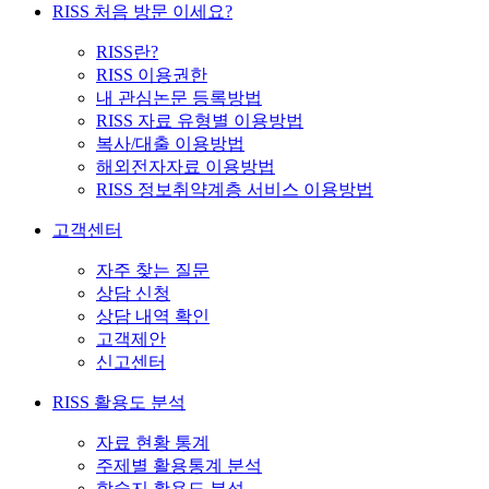
RISS 처음 방문 이세요?
RISS란?
RISS 이용권한
내 관심논문 등록방법
RISS 자료 유형별 이용방법
복사/대출 이용방법
해외전자자료 이용방법
RISS 정보취약계층 서비스 이용방법
고객센터
자주 찾는 질문
상담 신청
상담 내역 확인
고객제안
신고센터
RISS 활용도 분석
자료 현황 통계
주제별 활용통계 분석
학술지 활용도 분석