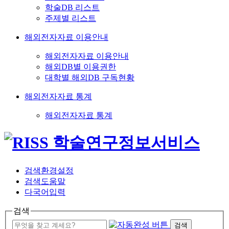
학술DB 리스트
주제별 리스트
해외전자자료 이용안내
해외전자자료 이용안내
해외DB별 이용권한
대학별 해외DB 구독현황
해외전자자료 통계
해외전자자료 통계
검색환경설정
검색도움말
다국어입력
검색
검색