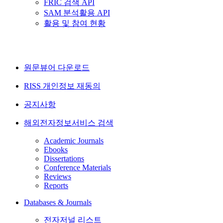
FRIC 검색 API
SAM 분석활용 API
활용 및 참여 현황
원문뷰어 다운로드
RISS 개인정보 재동의
공지사항
해외전자정보서비스 검색
Academic Journals
Ebooks
Dissertations
Conference Materials
Reviews
Reports
Databases & Journals
전자저널 리스트