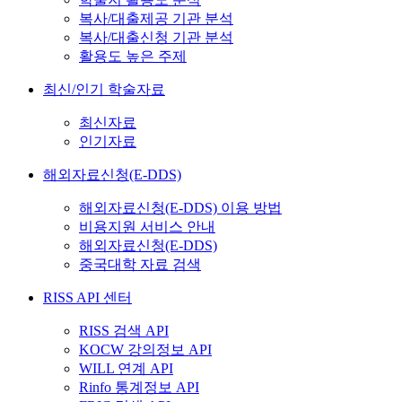
복사/대출제공 기관 분석
복사/대출신청 기관 분석
활용도 높은 주제
최신/인기 학술자료
최신자료
인기자료
해외자료신청(E-DDS)
해외자료신청(E-DDS) 이용 방법
비용지원 서비스 안내
해외자료신청(E-DDS)
중국대학 자료 검색
RISS API 센터
RISS 검색 API
KOCW 강의정보 API
WILL 연계 API
Rinfo 통계정보 API