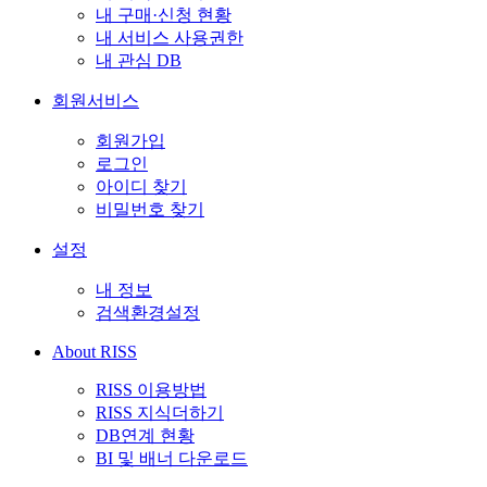
내 구매·신청 현황
내 서비스 사용권한
내 관심 DB
회원서비스
회원가입
로그인
아이디 찾기
비밀번호 찾기
설정
내 정보
검색환경설정
About RISS
RISS 이용방법
RISS 지식더하기
DB연계 현황
BI 및 배너 다운로드