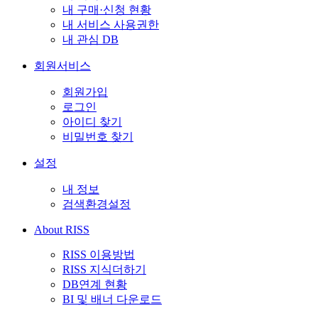
내 구매·신청 현황
내 서비스 사용권한
내 관심 DB
회원서비스
회원가입
로그인
아이디 찾기
비밀번호 찾기
설정
내 정보
검색환경설정
About RISS
RISS 이용방법
RISS 지식더하기
DB연계 현황
BI 및 배너 다운로드