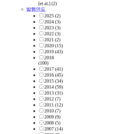
[et al.]
(2)
발행연도
2025
(2)
2024
(3)
2023
(3)
2022
(3)
2021
(2)
2020
(15)
2019
(43)
2018
(100)
2017
(41)
2016
(45)
2015
(34)
2014
(59)
2013
(31)
2012
(7)
2011
(12)
2010
(7)
2009
(9)
2008
(5)
2007
(14)