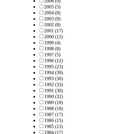
2006
(9)
2005
(5)
2004
(8)
2003
(9)
2002
(8)
2001
(17)
2000
(12)
1999
(4)
1998
(8)
1997
(5)
1996
(12)
1995
(23)
1994
(39)
1993
(30)
1992
(33)
1991
(30)
1990
(32)
1989
(18)
1988
(18)
1987
(17)
1986
(15)
1985
(13)
1984
(17)