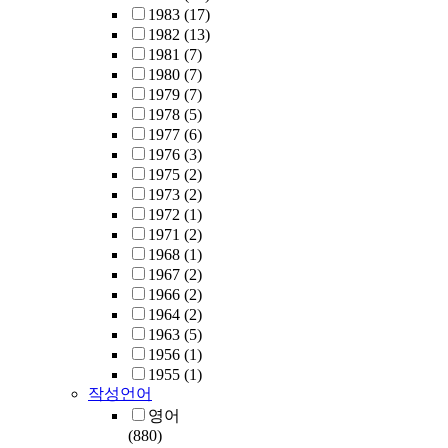
1983
(17)
1982
(13)
1981
(7)
1980
(7)
1979
(7)
1978
(5)
1977
(6)
1976
(3)
1975
(2)
1973
(2)
1972
(1)
1971
(2)
1968
(1)
1967
(2)
1966
(2)
1964
(2)
1963
(5)
1956
(1)
1955
(1)
작성언어
영어
(880)