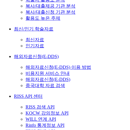
복사/대출제공 기관 분석
복사/대출신청 기관 분석
활용도 높은 주제
최신/인기 학술자료
최신자료
인기자료
해외자료신청(E-DDS)
해외자료신청(E-DDS) 이용 방법
비용지원 서비스 안내
해외자료신청(E-DDS)
중국대학 자료 검색
RISS API 센터
RISS 검색 API
KOCW 강의정보 API
WILL 연계 API
Rinfo 통계정보 API