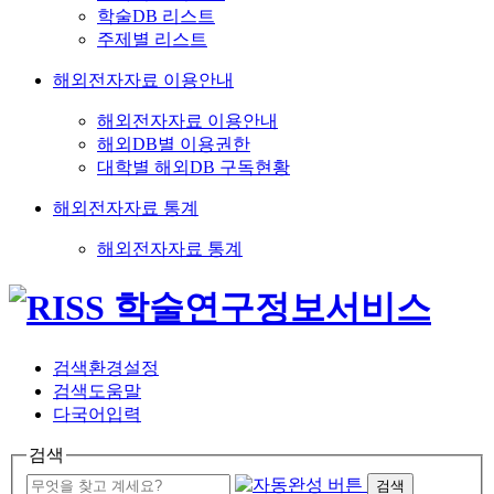
학술DB 리스트
주제별 리스트
해외전자자료 이용안내
해외전자자료 이용안내
해외DB별 이용권한
대학별 해외DB 구독현황
해외전자자료 통계
해외전자자료 통계
검색환경설정
검색도움말
다국어입력
검색
검색