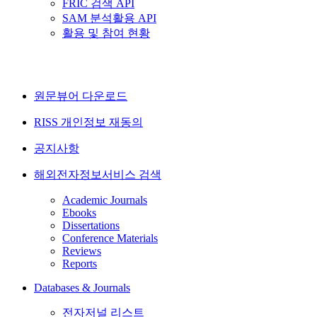
FRIC 검색 API
SAM 분석활용 API
활용 및 참여 현황
원문뷰어 다운로드
RISS 개인정보 재동의
공지사항
해외전자정보서비스 검색
Academic Journals
Ebooks
Dissertations
Conference Materials
Reviews
Reports
Databases & Journals
전자저널 리스트