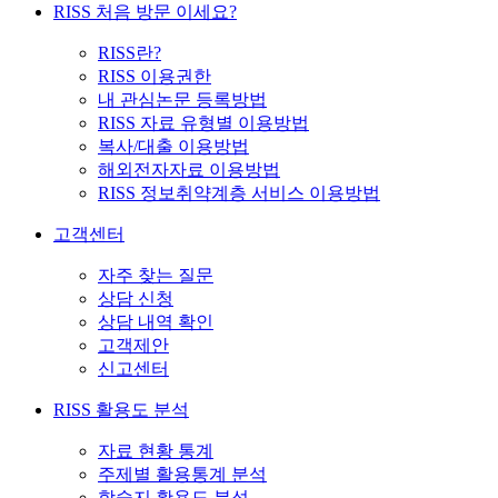
RISS 처음 방문 이세요?
RISS란?
RISS 이용권한
내 관심논문 등록방법
RISS 자료 유형별 이용방법
복사/대출 이용방법
해외전자자료 이용방법
RISS 정보취약계층 서비스 이용방법
고객센터
자주 찾는 질문
상담 신청
상담 내역 확인
고객제안
신고센터
RISS 활용도 분석
자료 현황 통계
주제별 활용통계 분석
학술지 활용도 분석