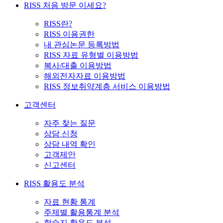
RISS 처음 방문 이세요?
RISS란?
RISS 이용권한
내 관심논문 등록방법
RISS 자료 유형별 이용방법
복사/대출 이용방법
해외전자자료 이용방법
RISS 정보취약계층 서비스 이용방법
고객센터
자주 찾는 질문
상담 신청
상담 내역 확인
고객제안
신고센터
RISS 활용도 분석
자료 현황 통계
주제별 활용통계 분석
학술지 활용도 분석