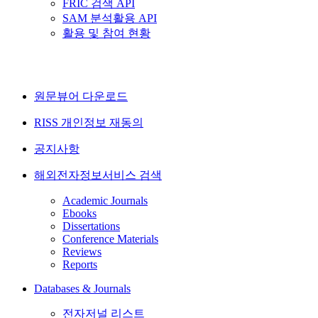
FRIC 검색 API
SAM 분석활용 API
활용 및 참여 현황
원문뷰어 다운로드
RISS 개인정보 재동의
공지사항
해외전자정보서비스 검색
Academic Journals
Ebooks
Dissertations
Conference Materials
Reviews
Reports
Databases & Journals
전자저널 리스트