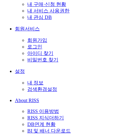
내 구매·신청 현황
내 서비스 사용권한
내 관심 DB
회원서비스
회원가입
로그인
아이디 찾기
비밀번호 찾기
설정
내 정보
검색환경설정
About RISS
RISS 이용방법
RISS 지식더하기
DB연계 현황
BI 및 배너 다운로드