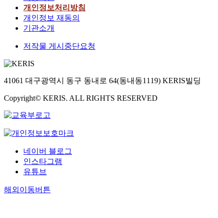
개인정보처리방침
개인정보 재동의
기관소개
저작물 게시중단요청
41061 대구광역시 동구 동내로 64(동내동1119) KERIS빌딩
Copyright© KERIS. ALL RIGHTS RESERVED
네이버 블로그
인스타그램
유튜브
해외이동버튼