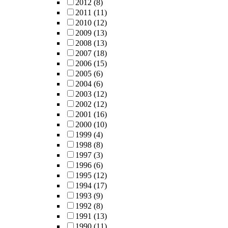
2012
(8)
2011
(11)
2010
(12)
2009
(13)
2008
(13)
2007
(18)
2006
(15)
2005
(6)
2004
(6)
2003
(12)
2002
(12)
2001
(16)
2000
(10)
1999
(4)
1998
(8)
1997
(3)
1996
(6)
1995
(12)
1994
(17)
1993
(9)
1992
(8)
1991
(13)
1990
(11)