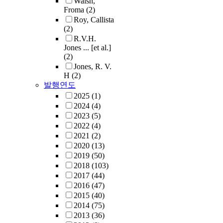
Walsh,
Froma
(2)
Roy, Callista
(2)
R.V.H.
Jones ... [et al.]
(2)
Jones, R. V.
H
(2)
발행연도
2025
(1)
2024
(4)
2023
(5)
2022
(4)
2021
(2)
2020
(13)
2019
(50)
2018
(103)
2017
(44)
2016
(47)
2015
(40)
2014
(75)
2013
(36)