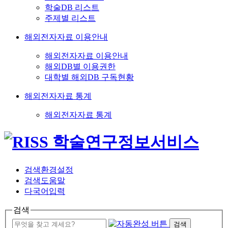
학술DB 리스트
주제별 리스트
해외전자자료 이용안내
해외전자자료 이용안내
해외DB별 이용권한
대학별 해외DB 구독현황
해외전자자료 통계
해외전자자료 통계
검색환경설정
검색도움말
다국어입력
검색
검색