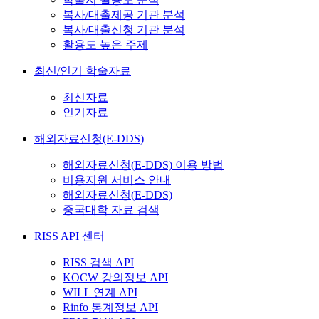
복사/대출제공 기관 분석
복사/대출신청 기관 분석
활용도 높은 주제
최신/인기 학술자료
최신자료
인기자료
해외자료신청(E-DDS)
해외자료신청(E-DDS) 이용 방법
비용지원 서비스 안내
해외자료신청(E-DDS)
중국대학 자료 검색
RISS API 센터
RISS 검색 API
KOCW 강의정보 API
WILL 연계 API
Rinfo 통계정보 API