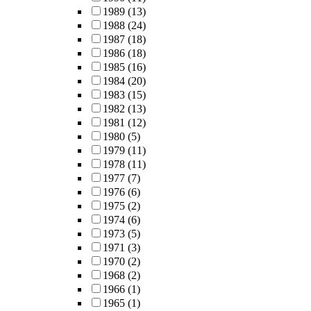
1989
(13)
1988
(24)
1987
(18)
1986
(18)
1985
(16)
1984
(20)
1983
(15)
1982
(13)
1981
(12)
1980
(5)
1979
(11)
1978
(11)
1977
(7)
1976
(6)
1975
(2)
1974
(6)
1973
(5)
1971
(3)
1970
(2)
1968
(2)
1966
(1)
1965
(1)