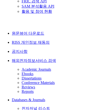
FRIC 검색 API
SAM 분석활용 API
활용 및 참여 현황
원문뷰어 다운로드
RISS 개인정보 재동의
공지사항
해외전자정보서비스 검색
Academic Journals
Ebooks
Dissertations
Conference Materials
Reviews
Reports
Databases & Journals
전자저널 리스트