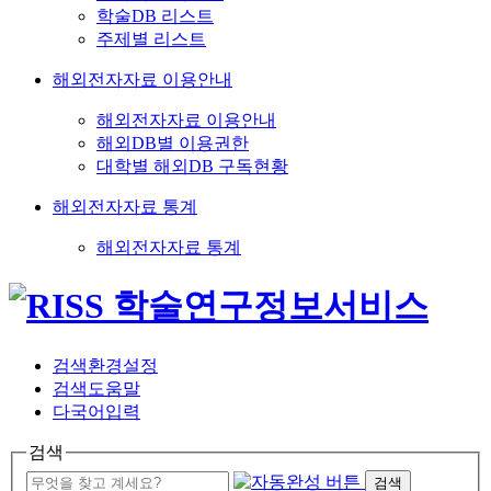
학술DB 리스트
주제별 리스트
해외전자자료 이용안내
해외전자자료 이용안내
해외DB별 이용권한
대학별 해외DB 구독현황
해외전자자료 통계
해외전자자료 통계
검색환경설정
검색도움말
다국어입력
검색
검색