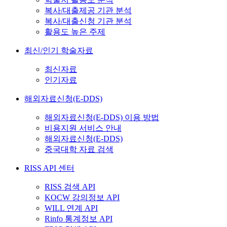
복사/대출제공 기관 분석
복사/대출신청 기관 분석
활용도 높은 주제
최신/인기 학술자료
최신자료
인기자료
해외자료신청(E-DDS)
해외자료신청(E-DDS) 이용 방법
비용지원 서비스 안내
해외자료신청(E-DDS)
중국대학 자료 검색
RISS API 센터
RISS 검색 API
KOCW 강의정보 API
WILL 연계 API
Rinfo 통계정보 API