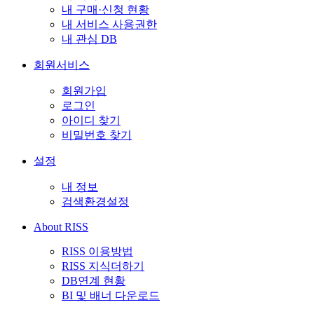
내 구매·신청 현황
내 서비스 사용권한
내 관심 DB
회원서비스
회원가입
로그인
아이디 찾기
비밀번호 찾기
설정
내 정보
검색환경설정
About RISS
RISS 이용방법
RISS 지식더하기
DB연계 현황
BI 및 배너 다운로드