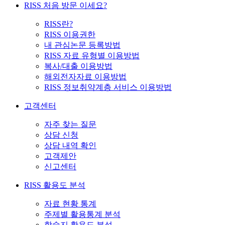
RISS 처음 방문 이세요?
RISS란?
RISS 이용권한
내 관심논문 등록방법
RISS 자료 유형별 이용방법
복사/대출 이용방법
해외전자자료 이용방법
RISS 정보취약계층 서비스 이용방법
고객센터
자주 찾는 질문
상담 신청
상담 내역 확인
고객제안
신고센터
RISS 활용도 분석
자료 현황 통계
주제별 활용통계 분석
학술지 활용도 분석