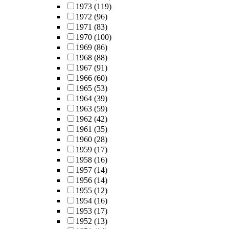
1973
(119)
1972
(96)
1971
(83)
1970
(100)
1969
(86)
1968
(88)
1967
(91)
1966
(60)
1965
(53)
1964
(39)
1963
(59)
1962
(42)
1961
(35)
1960
(28)
1959
(17)
1958
(16)
1957
(14)
1956
(14)
1955
(12)
1954
(16)
1953
(17)
1952
(13)