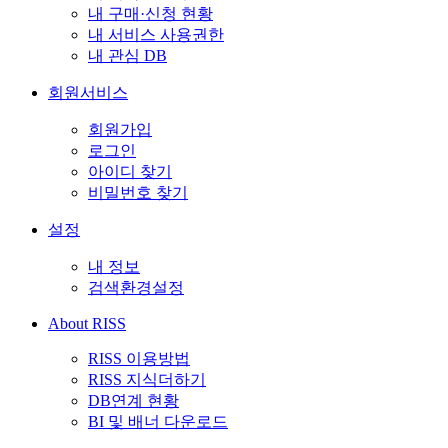
내 구매·신청 현황
내 서비스 사용권한
내 관심 DB
회원서비스
회원가입
로그인
아이디 찾기
비밀번호 찾기
설정
내 정보
검색환경설정
About RISS
RISS 이용방법
RISS 지식더하기
DB연계 현황
BI 및 배너 다운로드