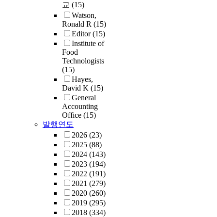
교
(15)
Watson,
Ronald R
(15)
Editor
(15)
Institute of
Food
Technologists
(15)
Hayes,
David K
(15)
General
Accounting
Office
(15)
발행연도
2026
(23)
2025
(88)
2024
(143)
2023
(194)
2022
(191)
2021
(279)
2020
(260)
2019
(295)
2018
(334)