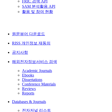
FRIC 검색 API
SAM 분석활용 API
활용 및 참여 현황
원문뷰어 다운로드
RISS 개인정보 재동의
공지사항
해외전자정보서비스 검색
Academic Journals
Ebooks
Dissertations
Conference Materials
Reviews
Reports
Databases & Journals
전자저널 리스트