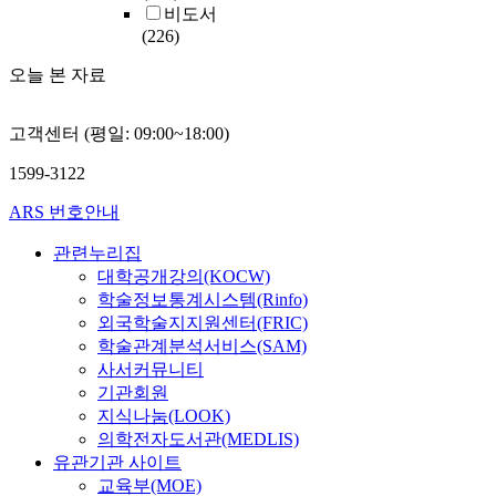
비도서
(226)
오늘 본 자료
고객센터 (평일: 09:00~18:00)
1599-3122
ARS 번호안내
관련누리집
대학공개강의(KOCW)
학술정보통계시스템(Rinfo)
외국학술지지원센터(FRIC)
학술관계분석서비스(SAM)
사서커뮤니티
기관회원
지식나눔(LOOK)
의학전자도서관(MEDLIS)
유관기관 사이트
교육부(MOE)