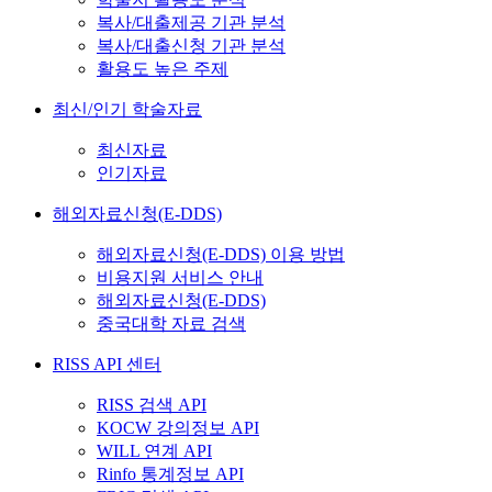
복사/대출제공 기관 분석
복사/대출신청 기관 분석
활용도 높은 주제
최신/인기 학술자료
최신자료
인기자료
해외자료신청(E-DDS)
해외자료신청(E-DDS) 이용 방법
비용지원 서비스 안내
해외자료신청(E-DDS)
중국대학 자료 검색
RISS API 센터
RISS 검색 API
KOCW 강의정보 API
WILL 연계 API
Rinfo 통계정보 API