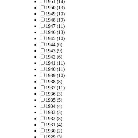
1951
(14)
1950
(13)
1949
(10)
1948
(19)
1947
(11)
1946
(13)
1945
(10)
1944
(6)
1943
(9)
1942
(6)
1941
(11)
1940
(11)
1939
(10)
1938
(8)
1937
(11)
1936
(3)
1935
(5)
1934
(4)
1933
(3)
1932
(8)
1931
(4)
1930
(2)
1929
(3)