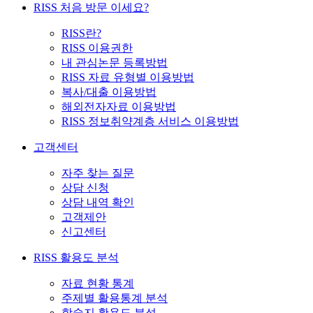
RISS 처음 방문 이세요?
RISS란?
RISS 이용권한
내 관심논문 등록방법
RISS 자료 유형별 이용방법
복사/대출 이용방법
해외전자자료 이용방법
RISS 정보취약계층 서비스 이용방법
고객센터
자주 찾는 질문
상담 신청
상담 내역 확인
고객제안
신고센터
RISS 활용도 분석
자료 현황 통계
주제별 활용통계 분석
학술지 활용도 분석