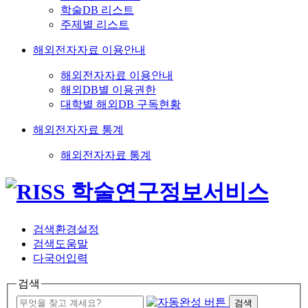
학술DB 리스트
주제별 리스트
해외전자자료 이용안내
해외전자자료 이용안내
해외DB별 이용권한
대학별 해외DB 구독현황
해외전자자료 통계
해외전자자료 통계
검색환경설정
검색도움말
다국어입력
검색
검색