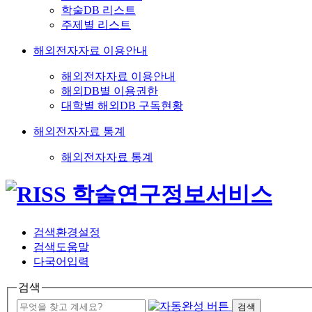
학술DB 리스트
주제별 리스트
해외전자자료 이용안내
해외전자자료 이용안내
해외DB별 이용권한
대학별 해외DB 구독현황
해외전자자료 통계
해외전자자료 통계
검색환경설정
검색도움말
다국어입력
검색
검색