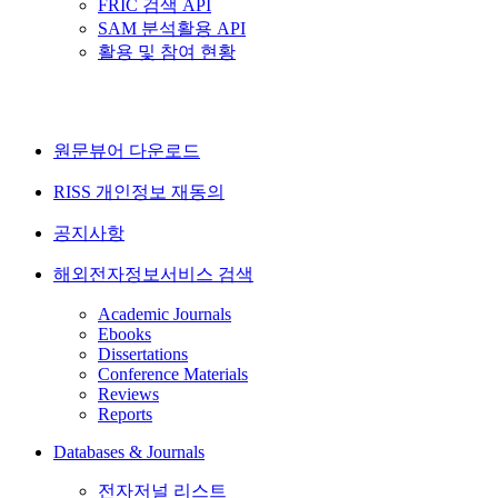
FRIC 검색 API
SAM 분석활용 API
활용 및 참여 현황
원문뷰어 다운로드
RISS 개인정보 재동의
공지사항
해외전자정보서비스 검색
Academic Journals
Ebooks
Dissertations
Conference Materials
Reviews
Reports
Databases & Journals
전자저널 리스트