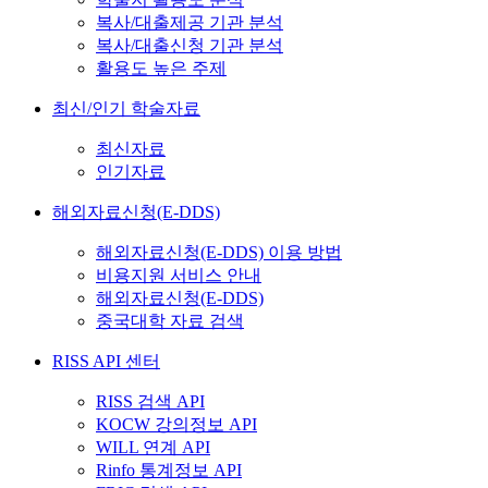
복사/대출제공 기관 분석
복사/대출신청 기관 분석
활용도 높은 주제
최신/인기 학술자료
최신자료
인기자료
해외자료신청(E-DDS)
해외자료신청(E-DDS) 이용 방법
비용지원 서비스 안내
해외자료신청(E-DDS)
중국대학 자료 검색
RISS API 센터
RISS 검색 API
KOCW 강의정보 API
WILL 연계 API
Rinfo 통계정보 API