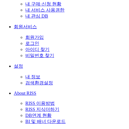
내 구매·신청 현황
내 서비스 사용권한
내 관심 DB
회원서비스
회원가입
로그인
아이디 찾기
비밀번호 찾기
설정
내 정보
검색환경설정
About RISS
RISS 이용방법
RISS 지식더하기
DB연계 현황
BI 및 배너 다운로드