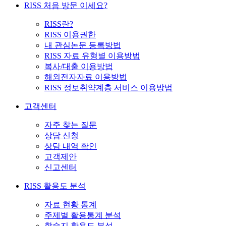
RISS 처음 방문 이세요?
RISS란?
RISS 이용권한
내 관심논문 등록방법
RISS 자료 유형별 이용방법
복사/대출 이용방법
해외전자자료 이용방법
RISS 정보취약계층 서비스 이용방법
고객센터
자주 찾는 질문
상담 신청
상담 내역 확인
고객제안
신고센터
RISS 활용도 분석
자료 현황 통계
주제별 활용통계 분석
학술지 활용도 분석