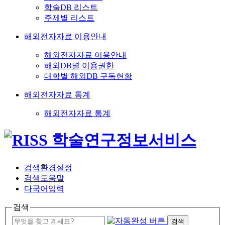
학술DB 리스트
주제별 리스트
해외전자자료 이용안내
해외전자자료 이용안내
해외DB별 이용권한
대학별 해외DB 구독현황
해외전자자료 통계
해외전자자료 통계
검색환경설정
검색도움말
다국어입력
검색
검색