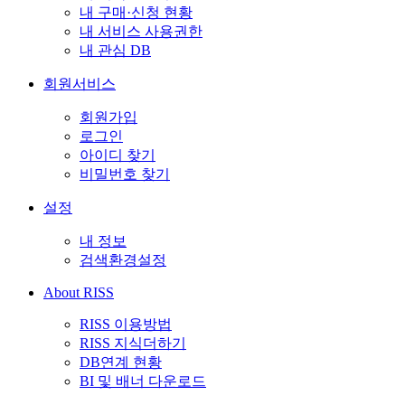
내 구매·신청 현황
내 서비스 사용권한
내 관심 DB
회원서비스
회원가입
로그인
아이디 찾기
비밀번호 찾기
설정
내 정보
검색환경설정
About RISS
RISS 이용방법
RISS 지식더하기
DB연계 현황
BI 및 배너 다운로드