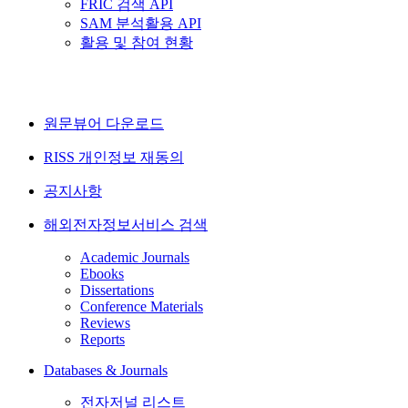
FRIC 검색 API
SAM 분석활용 API
활용 및 참여 현황
원문뷰어 다운로드
RISS 개인정보 재동의
공지사항
해외전자정보서비스 검색
Academic Journals
Ebooks
Dissertations
Conference Materials
Reviews
Reports
Databases & Journals
전자저널 리스트