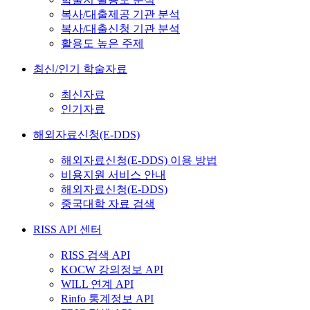
복사/대출제공 기관 분석
복사/대출신청 기관 분석
활용도 높은 주제
최신/인기 학술자료
최신자료
인기자료
해외자료신청(E-DDS)
해외자료신청(E-DDS) 이용 방법
비용지원 서비스 안내
해외자료신청(E-DDS)
중국대학 자료 검색
RISS API 센터
RISS 검색 API
KOCW 강의정보 API
WILL 연계 API
Rinfo 통계정보 API