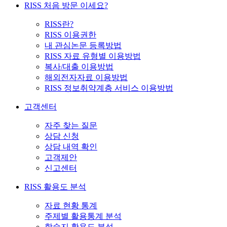
RISS 처음 방문 이세요?
RISS란?
RISS 이용권한
내 관심논문 등록방법
RISS 자료 유형별 이용방법
복사/대출 이용방법
해외전자자료 이용방법
RISS 정보취약계층 서비스 이용방법
고객센터
자주 찾는 질문
상담 신청
상담 내역 확인
고객제안
신고센터
RISS 활용도 분석
자료 현황 통계
주제별 활용통계 분석
학술지 활용도 분석