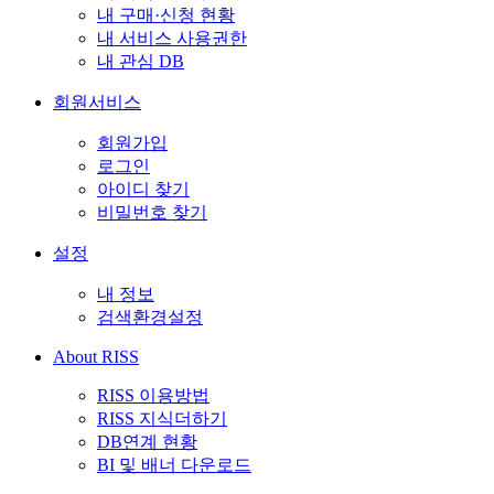
내 구매·신청 현황
내 서비스 사용권한
내 관심 DB
회원서비스
회원가입
로그인
아이디 찾기
비밀번호 찾기
설정
내 정보
검색환경설정
About RISS
RISS 이용방법
RISS 지식더하기
DB연계 현황
BI 및 배너 다운로드