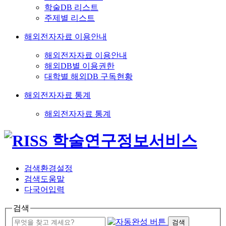
학술DB 리스트
주제별 리스트
해외전자자료 이용안내
해외전자자료 이용안내
해외DB별 이용권한
대학별 해외DB 구독현황
해외전자자료 통계
해외전자자료 통계
검색환경설정
검색도움말
다국어입력
검색
검색