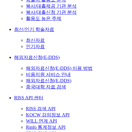
복사/대출제공 기관 분석
복사/대출신청 기관 분석
활용도 높은 주제
최신/인기 학술자료
최신자료
인기자료
해외자료신청(E-DDS)
해외자료신청(E-DDS) 이용 방법
비용지원 서비스 안내
해외자료신청(E-DDS)
중국대학 자료 검색
RISS API 센터
RISS 검색 API
KOCW 강의정보 API
WILL 연계 API
Rinfo 통계정보 API