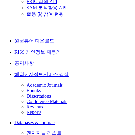
FRIC 검색 API
SAM 분석활용 API
활용 및 참여 현황
원문뷰어 다운로드
RISS 개인정보 재동의
공지사항
해외전자정보서비스 검색
Academic Journals
Ebooks
Dissertations
Conference Materials
Reviews
Reports
Databases & Journals
전자저널 리스트