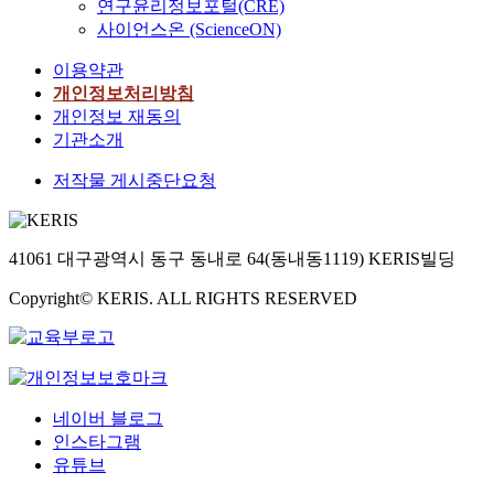
연구윤리정보포털(CRE)
사이언스온 (ScienceON)
이용약관
개인정보처리방침
개인정보 재동의
기관소개
저작물 게시중단요청
41061 대구광역시 동구 동내로 64(동내동1119) KERIS빌딩
Copyright© KERIS. ALL RIGHTS RESERVED
네이버 블로그
인스타그램
유튜브