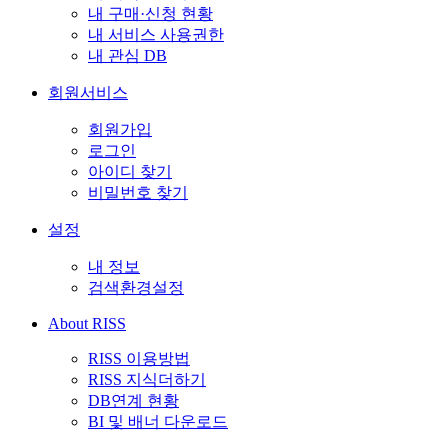
내 구매·신청 현황
내 서비스 사용권한
내 관심 DB
회원서비스
회원가입
로그인
아이디 찾기
비밀번호 찾기
설정
내 정보
검색환경설정
About RISS
RISS 이용방법
RISS 지식더하기
DB연계 현황
BI 및 배너 다운로드