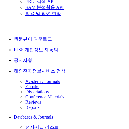
FRIC 검색 API
SAM 분석활용 API
활용 및 참여 현황
원문뷰어 다운로드
RISS 개인정보 재동의
공지사항
해외전자정보서비스 검색
Academic Journals
Ebooks
Dissertations
Conference Materials
Reviews
Reports
Databases & Journals
전자저널 리스트