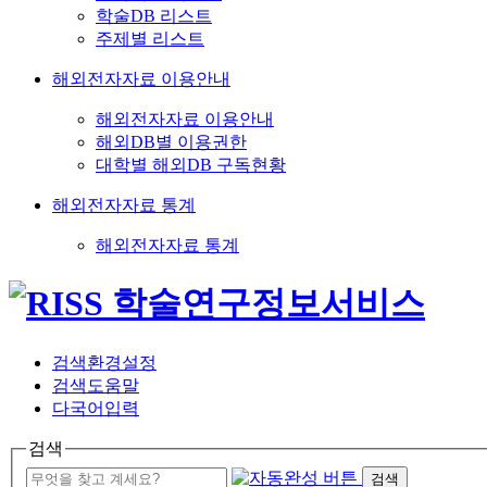
학술DB 리스트
주제별 리스트
해외전자자료 이용안내
해외전자자료 이용안내
해외DB별 이용권한
대학별 해외DB 구독현황
해외전자자료 통계
해외전자자료 통계
검색환경설정
검색도움말
다국어입력
검색
검색