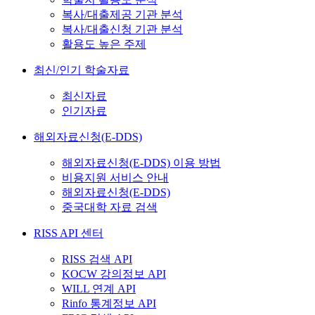
복사/대출제공 기관 분석
복사/대출신청 기관 분석
활용도 높은 주제
최신/인기 학술자료
최신자료
인기자료
해외자료신청(E-DDS)
해외자료신청(E-DDS) 이용 방법
비용지원 서비스 안내
해외자료신청(E-DDS)
중국대학 자료 검색
RISS API 센터
RISS 검색 API
KOCW 강의정보 API
WILL 연계 API
Rinfo 통계정보 API