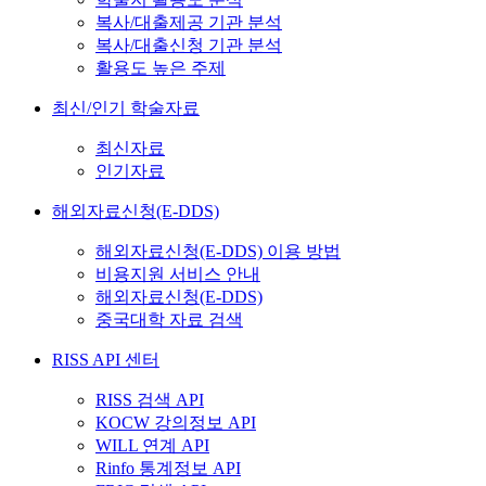
복사/대출제공 기관 분석
복사/대출신청 기관 분석
활용도 높은 주제
최신/인기 학술자료
최신자료
인기자료
해외자료신청(E-DDS)
해외자료신청(E-DDS) 이용 방법
비용지원 서비스 안내
해외자료신청(E-DDS)
중국대학 자료 검색
RISS API 센터
RISS 검색 API
KOCW 강의정보 API
WILL 연계 API
Rinfo 통계정보 API