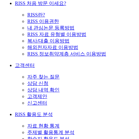
RISS 처음 방문 이세요?
RISS란?
RISS 이용권한
내 관심논문 등록방법
RISS 자료 유형별 이용방법
복사/대출 이용방법
해외전자자료 이용방법
RISS 정보취약계층 서비스 이용방법
고객센터
자주 찾는 질문
상담 신청
상담 내역 확인
고객제안
신고센터
RISS 활용도 분석
자료 현황 통계
주제별 활용통계 분석
학술지 활용도 분석