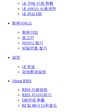
내 구매·신청 현황
내 서비스 사용권한
내 관심 DB
회원서비스
회원가입
로그인
아이디 찾기
비밀번호 찾기
설정
내 정보
검색환경설정
About RISS
RISS 이용방법
RISS 지식더하기
DB연계 현황
BI 및 배너 다운로드