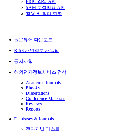
FRIC 검색 API
SAM 분석활용 API
활용 및 참여 현황
원문뷰어 다운로드
RISS 개인정보 재동의
공지사항
해외전자정보서비스 검색
Academic Journals
Ebooks
Dissertations
Conference Materials
Reviews
Reports
Databases & Journals
전자저널 리스트