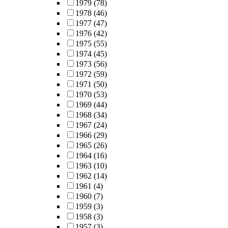
1979
(78)
1978
(46)
1977
(47)
1976
(42)
1975
(55)
1974
(45)
1973
(56)
1972
(59)
1971
(50)
1970
(53)
1969
(44)
1968
(34)
1967
(24)
1966
(29)
1965
(26)
1964
(16)
1963
(10)
1962
(14)
1961
(4)
1960
(7)
1959
(3)
1958
(3)
1957
(3)