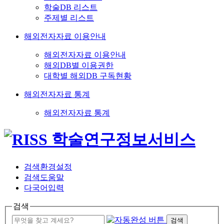
학술DB 리스트
주제별 리스트
해외전자자료 이용안내
해외전자자료 이용안내
해외DB별 이용권한
대학별 해외DB 구독현황
해외전자자료 통계
해외전자자료 통계
검색환경설정
검색도움말
다국어입력
검색
검색