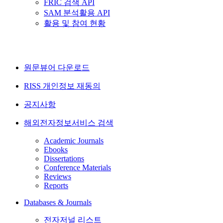
FRIC 검색 API
SAM 분석활용 API
활용 및 참여 현황
원문뷰어 다운로드
RISS 개인정보 재동의
공지사항
해외전자정보서비스 검색
Academic Journals
Ebooks
Dissertations
Conference Materials
Reviews
Reports
Databases & Journals
전자저널 리스트