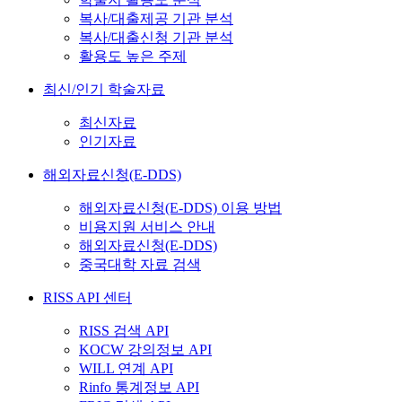
복사/대출제공 기관 분석
복사/대출신청 기관 분석
활용도 높은 주제
최신/인기 학술자료
최신자료
인기자료
해외자료신청(E-DDS)
해외자료신청(E-DDS) 이용 방법
비용지원 서비스 안내
해외자료신청(E-DDS)
중국대학 자료 검색
RISS API 센터
RISS 검색 API
KOCW 강의정보 API
WILL 연계 API
Rinfo 통계정보 API