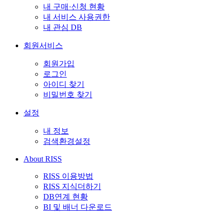
내 구매·신청 현황
내 서비스 사용권한
내 관심 DB
회원서비스
회원가입
로그인
아이디 찾기
비밀번호 찾기
설정
내 정보
검색환경설정
About RISS
RISS 이용방법
RISS 지식더하기
DB연계 현황
BI 및 배너 다운로드