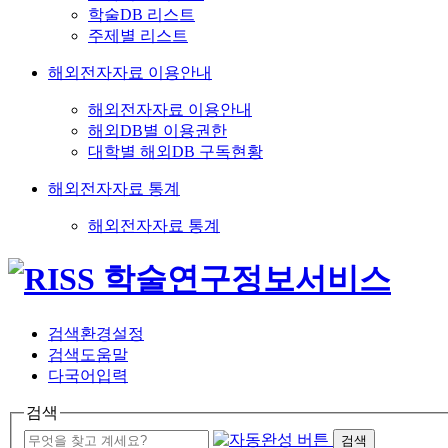
학술DB 리스트
주제별 리스트
해외전자자료 이용안내
해외전자자료 이용안내
해외DB별 이용권한
대학별 해외DB 구독현황
해외전자자료 통계
해외전자자료 통계
검색환경설정
검색도움말
다국어입력
검색
검색