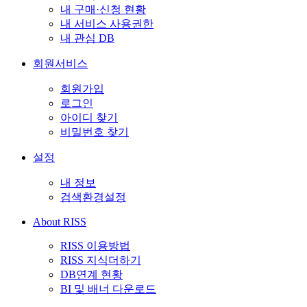
내 구매·신청 현황
내 서비스 사용권한
내 관심 DB
회원서비스
회원가입
로그인
아이디 찾기
비밀번호 찾기
설정
내 정보
검색환경설정
About RISS
RISS 이용방법
RISS 지식더하기
DB연계 현황
BI 및 배너 다운로드