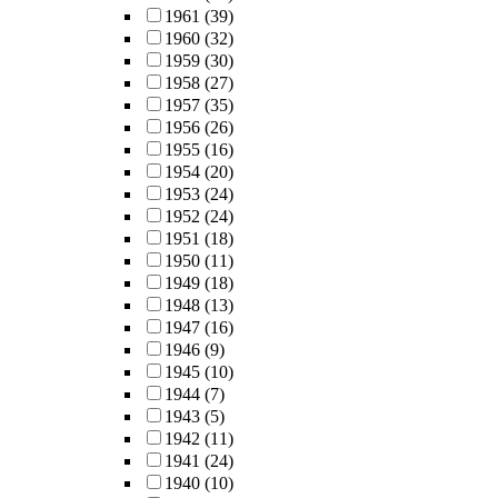
1961
(39)
1960
(32)
1959
(30)
1958
(27)
1957
(35)
1956
(26)
1955
(16)
1954
(20)
1953
(24)
1952
(24)
1951
(18)
1950
(11)
1949
(18)
1948
(13)
1947
(16)
1946
(9)
1945
(10)
1944
(7)
1943
(5)
1942
(11)
1941
(24)
1940
(10)