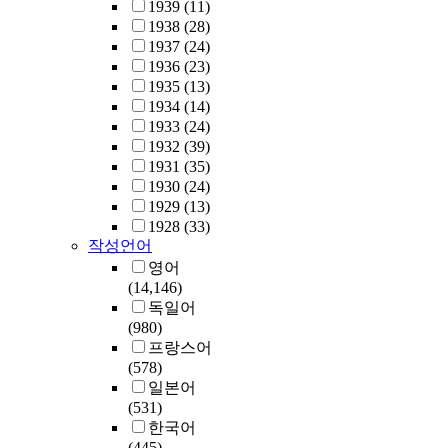
1939
(11)
1938
(28)
1937
(24)
1936
(23)
1935
(13)
1934
(14)
1933
(24)
1932
(39)
1931
(35)
1930
(24)
1929
(13)
1928
(33)
작성언어
영어
(14,146)
독일어
(980)
프랑스어
(578)
일본어
(531)
한국어
(445)