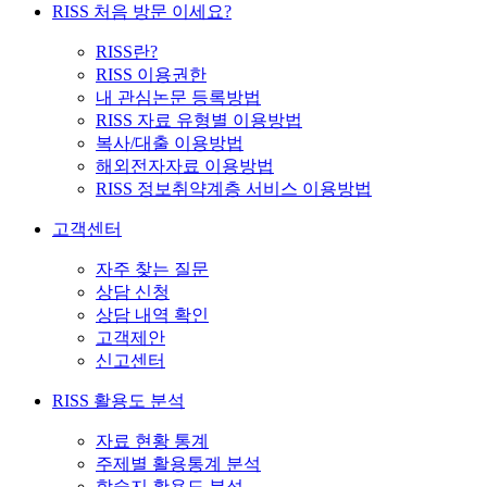
RISS 처음 방문 이세요?
RISS란?
RISS 이용권한
내 관심논문 등록방법
RISS 자료 유형별 이용방법
복사/대출 이용방법
해외전자자료 이용방법
RISS 정보취약계층 서비스 이용방법
고객센터
자주 찾는 질문
상담 신청
상담 내역 확인
고객제안
신고센터
RISS 활용도 분석
자료 현황 통계
주제별 활용통계 분석
학술지 활용도 분석