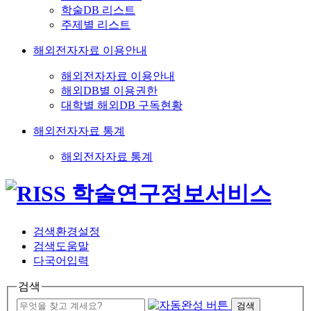
학술DB 리스트
주제별 리스트
해외전자자료 이용안내
해외전자자료 이용안내
해외DB별 이용권한
대학별 해외DB 구독현황
해외전자자료 통계
해외전자자료 통계
검색환경설정
검색도움말
다국어입력
검색
검색