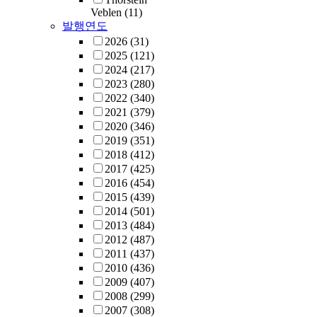
Veblen
(11)
발행연도
2026
(31)
2025
(121)
2024
(217)
2023
(280)
2022
(340)
2021
(379)
2020
(346)
2019
(351)
2018
(412)
2017
(425)
2016
(454)
2015
(439)
2014
(501)
2013
(484)
2012
(487)
2011
(437)
2010
(436)
2009
(407)
2008
(299)
2007
(308)