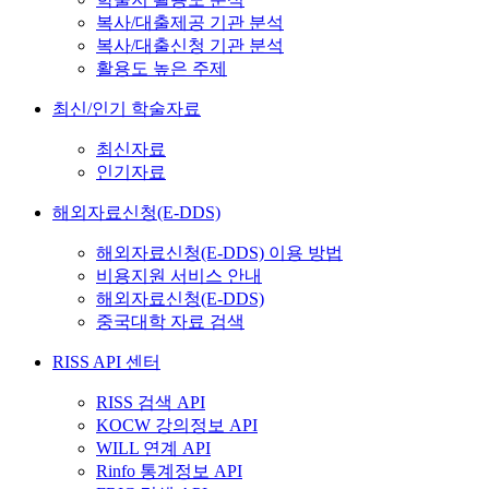
복사/대출제공 기관 분석
복사/대출신청 기관 분석
활용도 높은 주제
최신/인기 학술자료
최신자료
인기자료
해외자료신청(E-DDS)
해외자료신청(E-DDS) 이용 방법
비용지원 서비스 안내
해외자료신청(E-DDS)
중국대학 자료 검색
RISS API 센터
RISS 검색 API
KOCW 강의정보 API
WILL 연계 API
Rinfo 통계정보 API