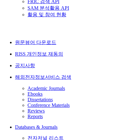
FRIC 검색 API
SAM 분석활용 API
활용 및 참여 현황
원문뷰어 다운로드
RISS 개인정보 재동의
공지사항
해외전자정보서비스 검색
Academic Journals
Ebooks
Dissertations
Conference Materials
Reviews
Reports
Databases & Journals
전자저널 리스트