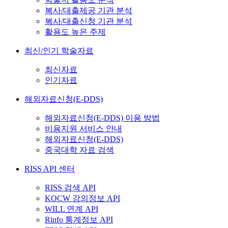
복사/대출제공 기관 분석
복사/대출신청 기관 분석
활용도 높은 주제
최신/인기 학술자료
최신자료
인기자료
해외자료신청(E-DDS)
해외자료신청(E-DDS) 이용 방법
비용지원 서비스 안내
해외자료신청(E-DDS)
중국대학 자료 검색
RISS API 센터
RISS 검색 API
KOCW 강의정보 API
WILL 연계 API
Rinfo 통계정보 API