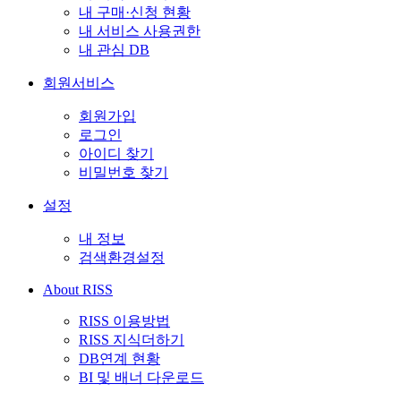
내 구매·신청 현황
내 서비스 사용권한
내 관심 DB
회원서비스
회원가입
로그인
아이디 찾기
비밀번호 찾기
설정
내 정보
검색환경설정
About RISS
RISS 이용방법
RISS 지식더하기
DB연계 현황
BI 및 배너 다운로드