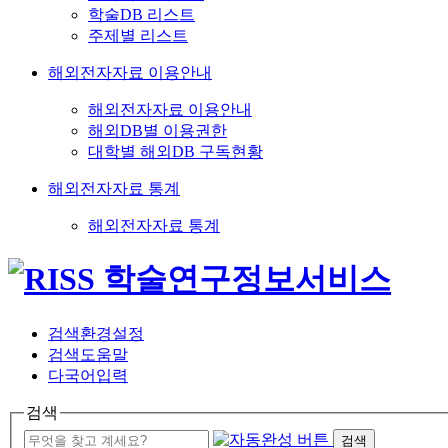
학술DB 리스트
주제별 리스트
해외전자자료 이용안내
해외전자자료 이용안내
해외DB별 이용권한
대학별 해외DB 구독현황
해외전자자료 통계
해외전자자료 통계
검색환경설정
검색도움말
다국어입력
검색
검색