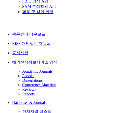
FRIC 검색 API
SAM 분석활용 API
활용 및 참여 현황
원문뷰어 다운로드
RISS 개인정보 재동의
공지사항
해외전자정보서비스 검색
Academic Journals
Ebooks
Dissertations
Conference Materials
Reviews
Reports
Databases & Journals
전자저널 리스트