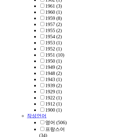
1961
(3)
1960
(1)
1959
(8)
1957
(2)
1955
(2)
1954
(2)
1953
(1)
1952
(1)
1951
(10)
1950
(1)
1949
(2)
1948
(2)
1943
(1)
1939
(2)
1929
(1)
1922
(1)
1912
(1)
1900
(1)
작성언어
영어
(506)
프랑스어
(34)