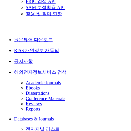
FRIC 검색 API
SAM 분석활용 API
활용 및 참여 현황
원문뷰어 다운로드
RISS 개인정보 재동의
공지사항
해외전자정보서비스 검색
Academic Journals
Ebooks
Dissertations
Conference Materials
Reviews
Reports
Databases & Journals
전자저널 리스트