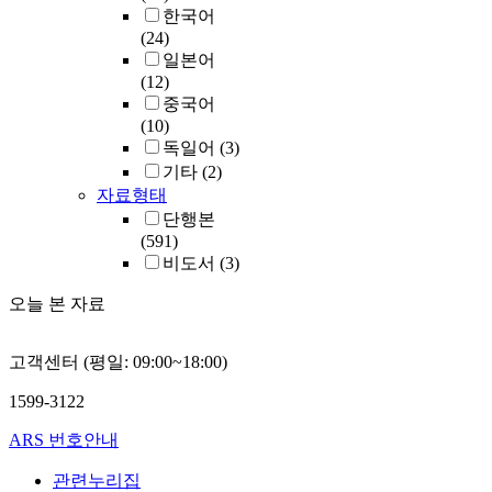
한국어
(24)
일본어
(12)
중국어
(10)
독일어
(3)
기타
(2)
자료형태
단행본
(591)
비도서
(3)
오늘 본 자료
고객센터 (평일: 09:00~18:00)
1599-3122
ARS 번호안내
관련누리집