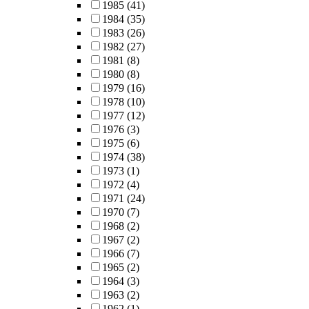
1985
(41)
1984
(35)
1983
(26)
1982
(27)
1981
(8)
1980
(8)
1979
(16)
1978
(10)
1977
(12)
1976
(3)
1975
(6)
1974
(38)
1973
(1)
1972
(4)
1971
(24)
1970
(7)
1968
(2)
1967
(2)
1966
(7)
1965
(2)
1964
(3)
1963
(2)
1962
(1)