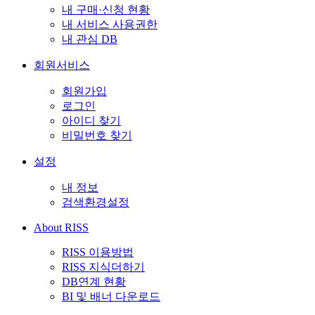
내 구매·신청 현황
내 서비스 사용권한
내 관심 DB
회원서비스
회원가입
로그인
아이디 찾기
비밀번호 찾기
설정
내 정보
검색환경설정
About RISS
RISS 이용방법
RISS 지식더하기
DB연계 현황
BI 및 배너 다운로드