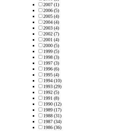
2007
(1)
2006
(5)
2005
(4)
2004
(4)
2003
(4)
2002
(7)
2001
(4)
2000
(5)
1999
(5)
1998
(3)
1997
(3)
1996
(6)
1995
(4)
1994
(10)
1993
(29)
1992
(5)
1991
(8)
1990
(12)
1989
(17)
1988
(31)
1987
(34)
1986
(36)