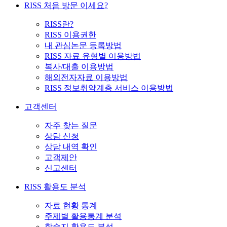
RISS 처음 방문 이세요?
RISS란?
RISS 이용권한
내 관심논문 등록방법
RISS 자료 유형별 이용방법
복사/대출 이용방법
해외전자자료 이용방법
RISS 정보취약계층 서비스 이용방법
고객센터
자주 찾는 질문
상담 신청
상담 내역 확인
고객제안
신고센터
RISS 활용도 분석
자료 현황 통계
주제별 활용통계 분석
학술지 활용도 분석