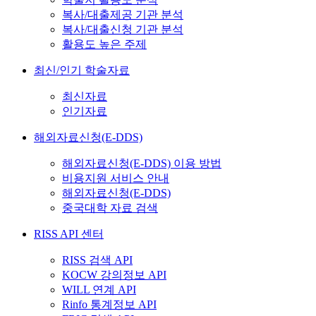
복사/대출제공 기관 분석
복사/대출신청 기관 분석
활용도 높은 주제
최신/인기 학술자료
최신자료
인기자료
해외자료신청(E-DDS)
해외자료신청(E-DDS) 이용 방법
비용지원 서비스 안내
해외자료신청(E-DDS)
중국대학 자료 검색
RISS API 센터
RISS 검색 API
KOCW 강의정보 API
WILL 연계 API
Rinfo 통계정보 API