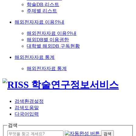
학술DB 리스트
주제별 리스트
해외전자자료 이용안내
해외전자자료 이용안내
해외DB별 이용권한
대학별 해외DB 구독현황
해외전자자료 통계
해외전자자료 통계
검색환경설정
검색도움말
다국어입력
검색
검색