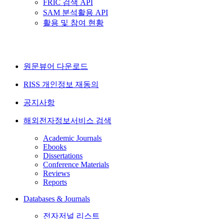
FRIC 검색 API
SAM 분석활용 API
활용 및 참여 현황
원문뷰어 다운로드
RISS 개인정보 재동의
공지사항
해외전자정보서비스 검색
Academic Journals
Ebooks
Dissertations
Conference Materials
Reviews
Reports
Databases & Journals
전자저널 리스트