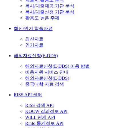
복사/대출제공 기관 분석
복사/대출신청 기관 분석
활용도 높은 주제
최신/인기 학술자료
최신자료
인기자료
해외자료신청(E-DDS)
해외자료신청(E-DDS) 이용 방법
비용지원 서비스 안내
해외자료신청(E-DDS)
중국대학 자료 검색
RISS API 센터
RISS 검색 API
KOCW 강의정보 API
WILL 연계 API
Rinfo 통계정보 API