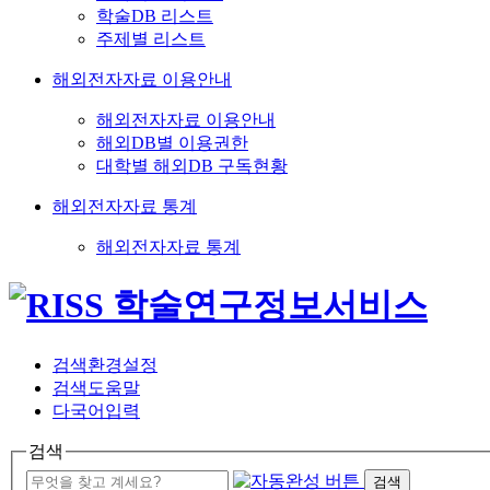
학술DB 리스트
주제별 리스트
해외전자자료 이용안내
해외전자자료 이용안내
해외DB별 이용권한
대학별 해외DB 구독현황
해외전자자료 통계
해외전자자료 통계
검색환경설정
검색도움말
다국어입력
검색
검색