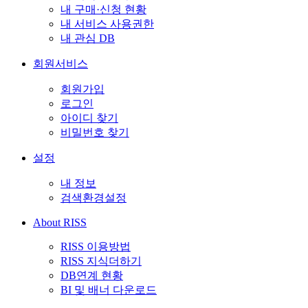
내 구매·신청 현황
내 서비스 사용권한
내 관심 DB
회원서비스
회원가입
로그인
아이디 찾기
비밀번호 찾기
설정
내 정보
검색환경설정
About RISS
RISS 이용방법
RISS 지식더하기
DB연계 현황
BI 및 배너 다운로드