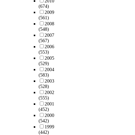
2010
(674)
2009
(561)
2008
(548)
2007
(567)
2006
(553)
2005
(529)
2004
(583)
2003
(528)
2002
(555)
2001
(452)
2000
(542)
1999
(442)