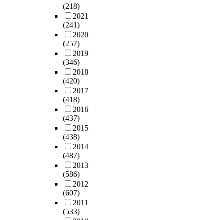
(218)
2021
(241)
2020
(257)
2019
(346)
2018
(420)
2017
(418)
2016
(437)
2015
(438)
2014
(487)
2013
(586)
2012
(607)
2011
(533)