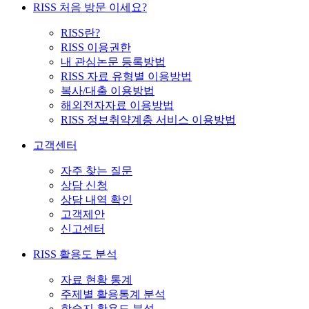
RISS 처음 방문 이세요?
RISS란?
RISS 이용권한
내 관심논문 등록방법
RISS 자료 유형별 이용방법
복사/대출 이용방법
해외전자자료 이용방법
RISS 정보취약계층 서비스 이용방법
고객센터
자주 찾는 질문
상담 신청
상담 내역 확인
고객제안
신고센터
RISS 활용도 분석
자료 현황 통계
주제별 활용통계 분석
학술지 활용도 분석