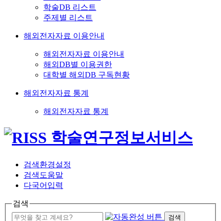
학술DB 리스트
주제별 리스트
해외전자자료 이용안내
해외전자자료 이용안내
해외DB별 이용권한
대학별 해외DB 구독현황
해외전자자료 통계
해외전자자료 통계
검색환경설정
검색도움말
다국어입력
검색
검색