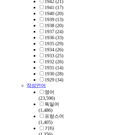
1942
(21)
1941
(17)
1940
(20)
1939
(13)
1938
(20)
1937
(24)
1936
(33)
1935
(29)
1934
(26)
1933
(25)
1932
(26)
1931
(14)
1930
(28)
1929
(34)
작성언어
영어
(23,596)
독일어
(1,486)
프랑스어
(1,405)
기타
(1,356)