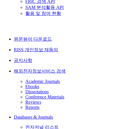
FRIC 검색 API
SAM 분석활용 API
활용 및 참여 현황
원문뷰어 다운로드
RISS 개인정보 재동의
공지사항
해외전자정보서비스 검색
Academic Journals
Ebooks
Dissertations
Conference Materials
Reviews
Reports
Databases & Journals
전자저널 리스트