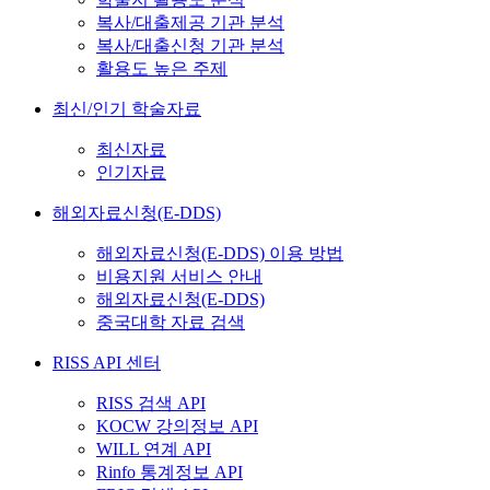
복사/대출제공 기관 분석
복사/대출신청 기관 분석
활용도 높은 주제
최신/인기 학술자료
최신자료
인기자료
해외자료신청(E-DDS)
해외자료신청(E-DDS) 이용 방법
비용지원 서비스 안내
해외자료신청(E-DDS)
중국대학 자료 검색
RISS API 센터
RISS 검색 API
KOCW 강의정보 API
WILL 연계 API
Rinfo 통계정보 API