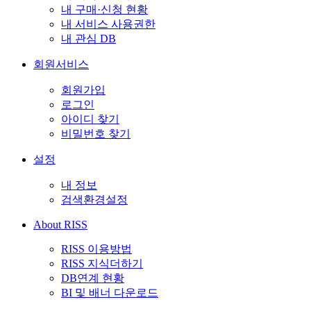
내 구매·신청 현황
내 서비스 사용권한
내 관심 DB
회원서비스
회원가입
로그인
아이디 찾기
비밀번호 찾기
설정
내 정보
검색환경설정
About RISS
RISS 이용방법
RISS 지식더하기
DB연계 현황
BI 및 배너 다운로드