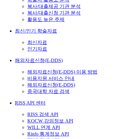
복사/대출제공 기관 분석
복사/대출신청 기관 분석
활용도 높은 주제
최신/인기 학술자료
최신자료
인기자료
해외자료신청(E-DDS)
해외자료신청(E-DDS) 이용 방법
비용지원 서비스 안내
해외자료신청(E-DDS)
중국대학 자료 검색
RISS API 센터
RISS 검색 API
KOCW 강의정보 API
WILL 연계 API
Rinfo 통계정보 API