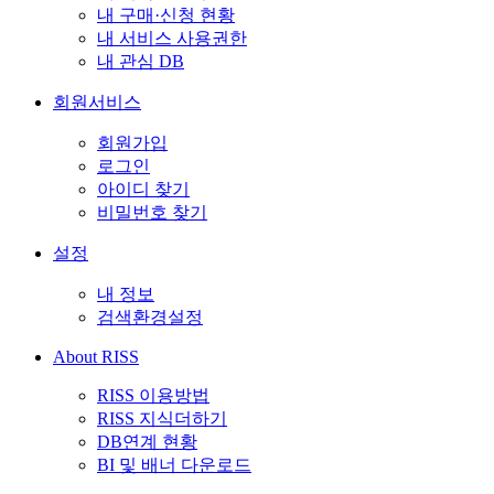
내 구매·신청 현황
내 서비스 사용권한
내 관심 DB
회원서비스
회원가입
로그인
아이디 찾기
비밀번호 찾기
설정
내 정보
검색환경설정
About RISS
RISS 이용방법
RISS 지식더하기
DB연계 현황
BI 및 배너 다운로드