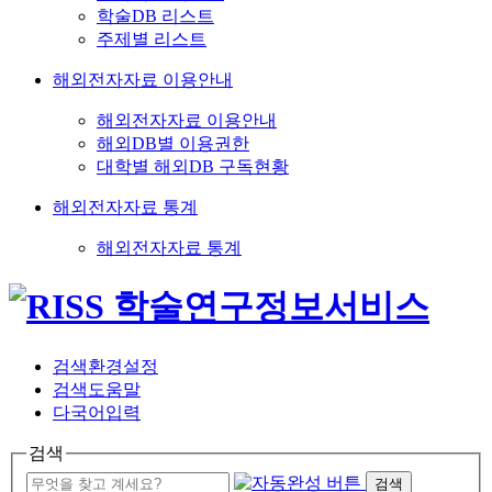
학술DB 리스트
주제별 리스트
해외전자자료 이용안내
해외전자자료 이용안내
해외DB별 이용권한
대학별 해외DB 구독현황
해외전자자료 통계
해외전자자료 통계
검색환경설정
검색도움말
다국어입력
검색
검색