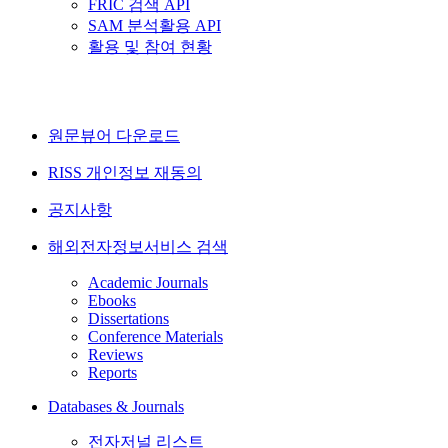
FRIC 검색 API
SAM 분석활용 API
활용 및 참여 현황
원문뷰어 다운로드
RISS 개인정보 재동의
공지사항
해외전자정보서비스 검색
Academic Journals
Ebooks
Dissertations
Conference Materials
Reviews
Reports
Databases & Journals
전자저널 리스트