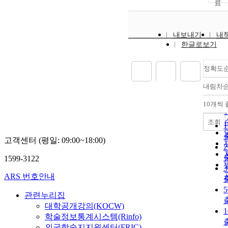
내보내기
내
한글로보기
정확도
내림차
10개씩
조회
고객센터 (평일: 09:00~18:00)
1599-3122
ARS 번호안내
관련누리집
대학공개강의(KOCW)
학술정보통계시스템(Rinfo)
외국학술지지원센터(FRIC)