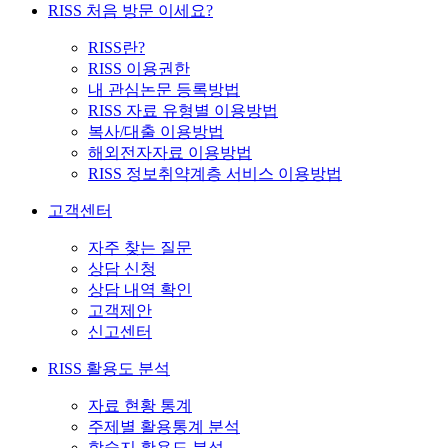
RISS 처음 방문 이세요?
RISS란?
RISS 이용권한
내 관심논문 등록방법
RISS 자료 유형별 이용방법
복사/대출 이용방법
해외전자자료 이용방법
RISS 정보취약계층 서비스 이용방법
고객센터
자주 찾는 질문
상담 신청
상담 내역 확인
고객제안
신고센터
RISS 활용도 분석
자료 현황 통계
주제별 활용통계 분석
학술지 활용도 분석