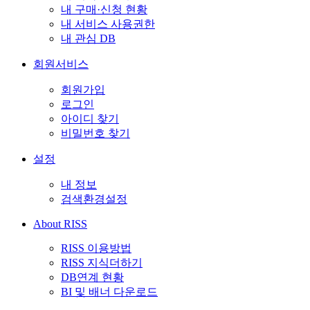
내 구매·신청 현황
내 서비스 사용권한
내 관심 DB
회원서비스
회원가입
로그인
아이디 찾기
비밀번호 찾기
설정
내 정보
검색환경설정
About RISS
RISS 이용방법
RISS 지식더하기
DB연계 현황
BI 및 배너 다운로드