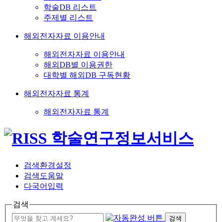
학술DB 리스트
주제별 리스트
해외전자자료 이용안내
해외전자자료 이용안내
해외DB별 이용권한
대학별 해외DB 구독현황
해외전자자료 통계
해외전자자료 통계
검색환경설정
검색도움말
다국어입력
검색
검색