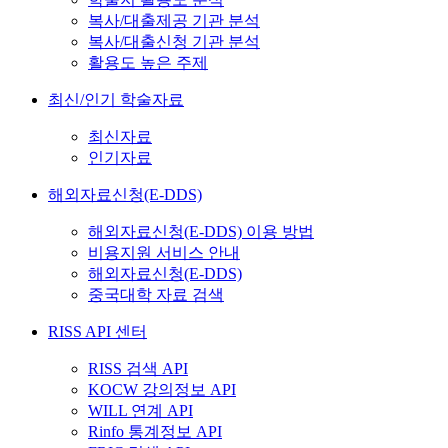
복사/대출제공 기관 분석
복사/대출신청 기관 분석
활용도 높은 주제
최신/인기 학술자료
최신자료
인기자료
해외자료신청(E-DDS)
해외자료신청(E-DDS) 이용 방법
비용지원 서비스 안내
해외자료신청(E-DDS)
중국대학 자료 검색
RISS API 센터
RISS 검색 API
KOCW 강의정보 API
WILL 연계 API
Rinfo 통계정보 API