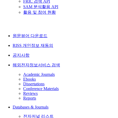
FRIC 검색 API
SAM 분석활용 API
활용 및 참여 현황
원문뷰어 다운로드
RISS 개인정보 재동의
공지사항
해외전자정보서비스 검색
Academic Journals
Ebooks
Dissertations
Conference Materials
Reviews
Reports
Databases & Journals
전자저널 리스트