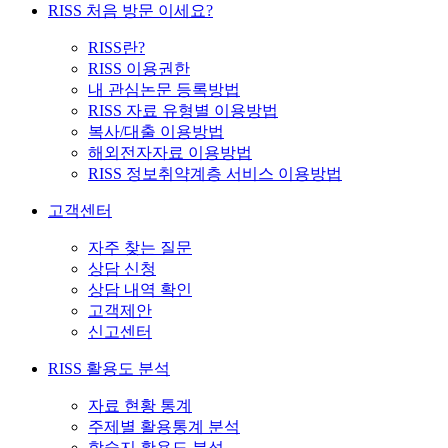
RISS 처음 방문 이세요?
RISS란?
RISS 이용권한
내 관심논문 등록방법
RISS 자료 유형별 이용방법
복사/대출 이용방법
해외전자자료 이용방법
RISS 정보취약계층 서비스 이용방법
고객센터
자주 찾는 질문
상담 신청
상담 내역 확인
고객제안
신고센터
RISS 활용도 분석
자료 현황 통계
주제별 활용통계 분석
학술지 활용도 분석