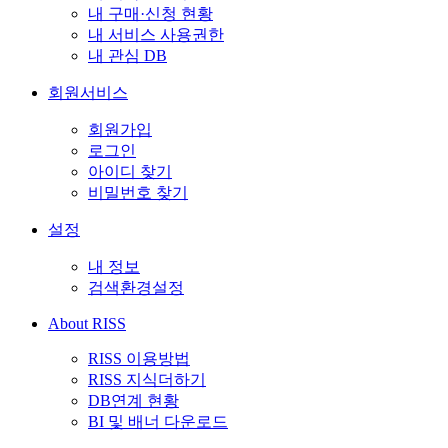
내 구매·신청 현황
내 서비스 사용권한
내 관심 DB
회원서비스
회원가입
로그인
아이디 찾기
비밀번호 찾기
설정
내 정보
검색환경설정
About RISS
RISS 이용방법
RISS 지식더하기
DB연계 현황
BI 및 배너 다운로드