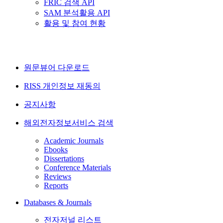
FRIC 검색 API
SAM 분석활용 API
활용 및 참여 현황
원문뷰어 다운로드
RISS 개인정보 재동의
공지사항
해외전자정보서비스 검색
Academic Journals
Ebooks
Dissertations
Conference Materials
Reviews
Reports
Databases & Journals
전자저널 리스트