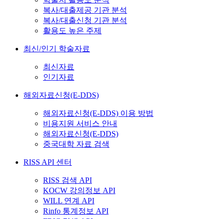
복사/대출제공 기관 분석
복사/대출신청 기관 분석
활용도 높은 주제
최신/인기 학술자료
최신자료
인기자료
해외자료신청(E-DDS)
해외자료신청(E-DDS) 이용 방법
비용지원 서비스 안내
해외자료신청(E-DDS)
중국대학 자료 검색
RISS API 센터
RISS 검색 API
KOCW 강의정보 API
WILL 연계 API
Rinfo 통계정보 API