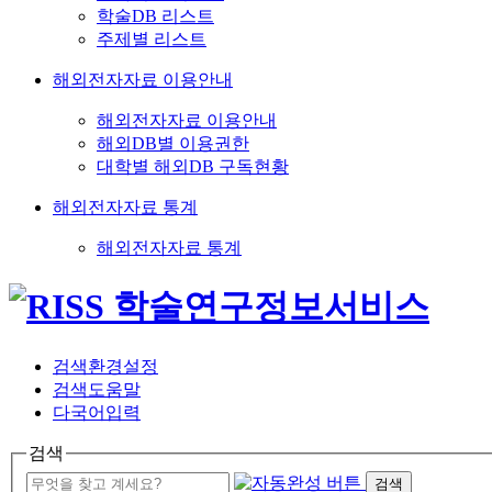
학술DB 리스트
주제별 리스트
해외전자자료 이용안내
해외전자자료 이용안내
해외DB별 이용권한
대학별 해외DB 구독현황
해외전자자료 통계
해외전자자료 통계
검색환경설정
검색도움말
다국어입력
검색
검색