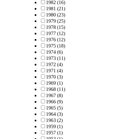
1982
(16)
1981
(21)
1980
(23)
1979
(25)
1978
(15)
1977
(12)
1976
(12)
1975
(18)
1974
(6)
1973
(11)
1972
(4)
1971
(4)
1970
(3)
1969
(1)
1968
(11)
1967
(8)
1966
(9)
1965
(5)
1964
(3)
1963
(2)
1959
(1)
1957
(1)
1953
(1)