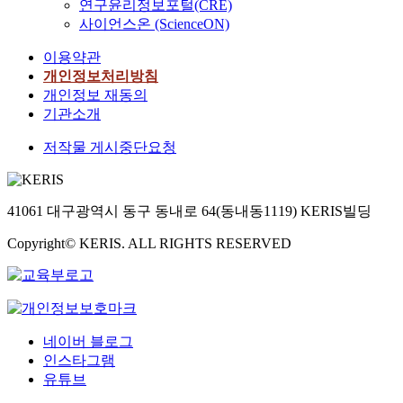
연구윤리정보포털(CRE)
사이언스온 (ScienceON)
이용약관
개인정보처리방침
개인정보 재동의
기관소개
저작물 게시중단요청
41061 대구광역시 동구 동내로 64(동내동1119) KERIS빌딩
Copyright© KERIS. ALL RIGHTS RESERVED
네이버 블로그
인스타그램
유튜브