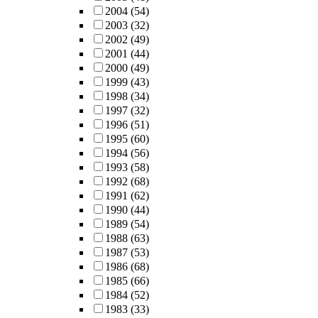
2004
(54)
2003
(32)
2002
(49)
2001
(44)
2000
(49)
1999
(43)
1998
(34)
1997
(32)
1996
(51)
1995
(60)
1994
(56)
1993
(58)
1992
(68)
1991
(62)
1990
(44)
1989
(54)
1988
(63)
1987
(53)
1986
(68)
1985
(66)
1984
(52)
1983
(33)