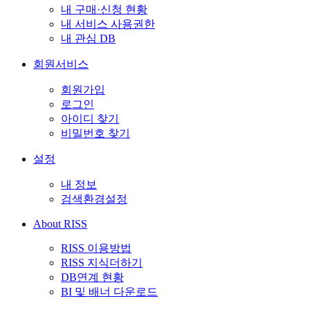
내 구매·신청 현황
내 서비스 사용권한
내 관심 DB
회원서비스
회원가입
로그인
아이디 찾기
비밀번호 찾기
설정
내 정보
검색환경설정
About RISS
RISS 이용방법
RISS 지식더하기
DB연계 현황
BI 및 배너 다운로드