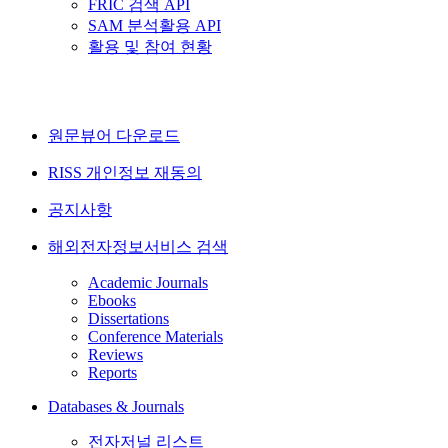
FRIC 검색 API
SAM 분석활용 API
활용 및 참여 현황
원문뷰어 다운로드
RISS 개인정보 재동의
공지사항
해외전자정보서비스 검색
Academic Journals
Ebooks
Dissertations
Conference Materials
Reviews
Reports
Databases & Journals
전자저널 리스트