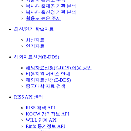
복사/대출제공 기관 분석
복사/대출신청 기관 분석
활용도 높은 주제
최신/인기 학술자료
최신자료
인기자료
해외자료신청(E-DDS)
해외자료신청(E-DDS) 이용 방법
비용지원 서비스 안내
해외자료신청(E-DDS)
중국대학 자료 검색
RISS API 센터
RISS 검색 API
KOCW 강의정보 API
WILL 연계 API
Rinfo 통계정보 API