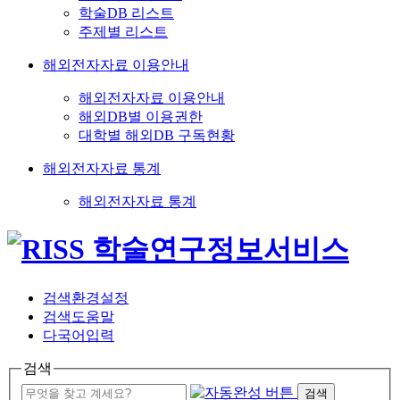
학술DB 리스트
주제별 리스트
해외전자자료 이용안내
해외전자자료 이용안내
해외DB별 이용권한
대학별 해외DB 구독현황
해외전자자료 통계
해외전자자료 통계
검색환경설정
검색도움말
다국어입력
검색
검색