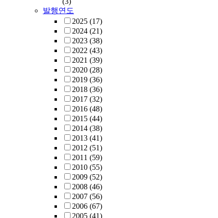
(3)
발행연도
2025
(17)
2024
(21)
2023
(38)
2022
(43)
2021
(39)
2020
(28)
2019
(36)
2018
(36)
2017
(32)
2016
(48)
2015
(44)
2014
(38)
2013
(41)
2012
(51)
2011
(59)
2010
(55)
2009
(52)
2008
(46)
2007
(56)
2006
(67)
2005
(41)