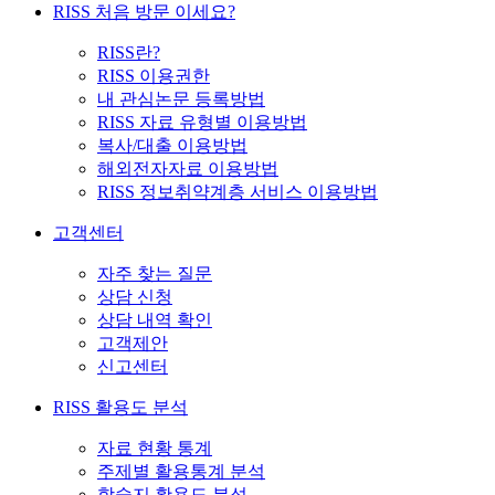
RISS 처음 방문 이세요?
RISS란?
RISS 이용권한
내 관심논문 등록방법
RISS 자료 유형별 이용방법
복사/대출 이용방법
해외전자자료 이용방법
RISS 정보취약계층 서비스 이용방법
고객센터
자주 찾는 질문
상담 신청
상담 내역 확인
고객제안
신고센터
RISS 활용도 분석
자료 현황 통계
주제별 활용통계 분석
학술지 활용도 분석