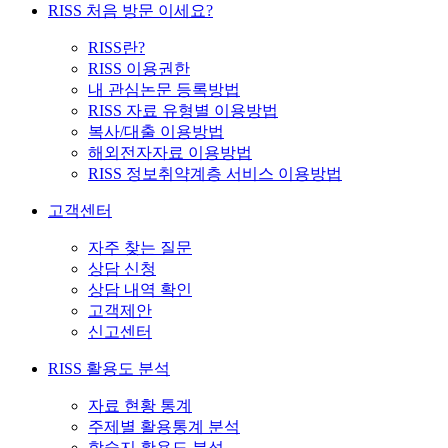
RISS 처음 방문 이세요?
RISS란?
RISS 이용권한
내 관심논문 등록방법
RISS 자료 유형별 이용방법
복사/대출 이용방법
해외전자자료 이용방법
RISS 정보취약계층 서비스 이용방법
고객센터
자주 찾는 질문
상담 신청
상담 내역 확인
고객제안
신고센터
RISS 활용도 분석
자료 현황 통계
주제별 활용통계 분석
학술지 활용도 분석