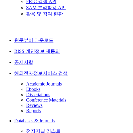
FRIC 검색 API
SAM 분석활용 API
활용 및 참여 현황
원문뷰어 다운로드
RISS 개인정보 재동의
공지사항
해외전자정보서비스 검색
Academic Journals
Ebooks
Dissertations
Conference Materials
Reviews
Reports
Databases & Journals
전자저널 리스트