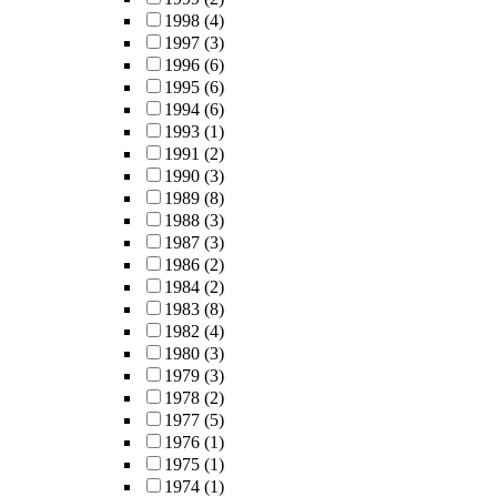
1998
(4)
1997
(3)
1996
(6)
1995
(6)
1994
(6)
1993
(1)
1991
(2)
1990
(3)
1989
(8)
1988
(3)
1987
(3)
1986
(2)
1984
(2)
1983
(8)
1982
(4)
1980
(3)
1979
(3)
1978
(2)
1977
(5)
1976
(1)
1975
(1)
1974
(1)