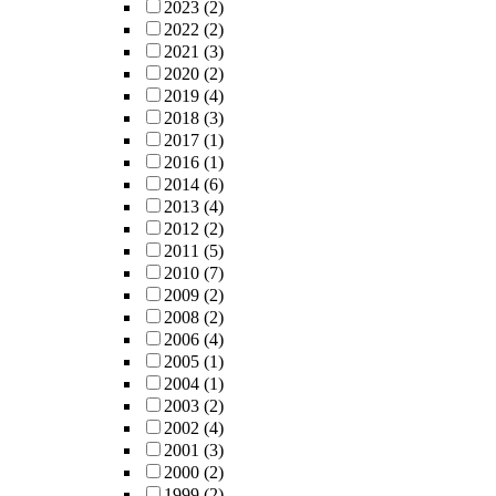
2023
(2)
2022
(2)
2021
(3)
2020
(2)
2019
(4)
2018
(3)
2017
(1)
2016
(1)
2014
(6)
2013
(4)
2012
(2)
2011
(5)
2010
(7)
2009
(2)
2008
(2)
2006
(4)
2005
(1)
2004
(1)
2003
(2)
2002
(4)
2001
(3)
2000
(2)
1999
(2)