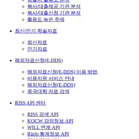
복사/대출제공 기관 분석
복사/대출신청 기관 분석
활용도 높은 주제
최신/인기 학술자료
최신자료
인기자료
해외자료신청(E-DDS)
해외자료신청(E-DDS) 이용 방법
비용지원 서비스 안내
해외자료신청(E-DDS)
중국대학 자료 검색
RISS API 센터
RISS 검색 API
KOCW 강의정보 API
WILL 연계 API
Rinfo 통계정보 API