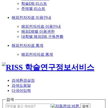
학술DB 리스트
주제별 리스트
해외전자자료 이용안내
해외전자자료 이용안내
해외DB별 이용권한
대학별 해외DB 구독현황
해외전자자료 통계
해외전자자료 통계
검색환경설정
검색도움말
다국어입력
검색
검색