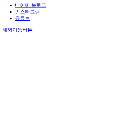
네이버 블로그
인스타그램
유튜브
해외이동버튼