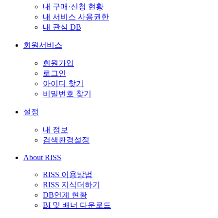
내 구매·신청 현황
내 서비스 사용권한
내 관심 DB
회원서비스
회원가입
로그인
아이디 찾기
비밀번호 찾기
설정
내 정보
검색환경설정
About RISS
RISS 이용방법
RISS 지식더하기
DB연계 현황
BI 및 배너 다운로드