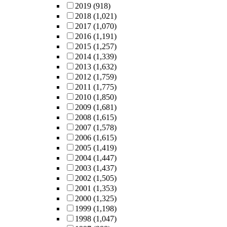
2019
(918)
2018
(1,021)
2017
(1,070)
2016
(1,191)
2015
(1,257)
2014
(1,339)
2013
(1,632)
2012
(1,759)
2011
(1,775)
2010
(1,850)
2009
(1,681)
2008
(1,615)
2007
(1,578)
2006
(1,615)
2005
(1,419)
2004
(1,447)
2003
(1,437)
2002
(1,505)
2001
(1,353)
2000
(1,325)
1999
(1,198)
1998
(1,047)