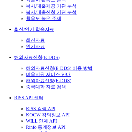
복사/대출제공 기관 분석
복사/대출신청 기관 분석
활용도 높은 주제
최신/인기 학술자료
최신자료
인기자료
해외자료신청(E-DDS)
해외자료신청(E-DDS) 이용 방법
비용지원 서비스 안내
해외자료신청(E-DDS)
중국대학 자료 검색
RISS API 센터
RISS 검색 API
KOCW 강의정보 API
WILL 연계 API
Rinfo 통계정보 API