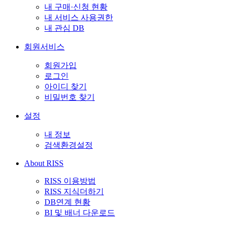
내 구매·신청 현황
내 서비스 사용권한
내 관심 DB
회원서비스
회원가입
로그인
아이디 찾기
비밀번호 찾기
설정
내 정보
검색환경설정
About RISS
RISS 이용방법
RISS 지식더하기
DB연계 현황
BI 및 배너 다운로드