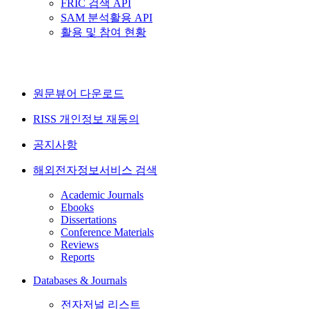
FRIC 검색 API
SAM 분석활용 API
활용 및 참여 현황
원문뷰어 다운로드
RISS 개인정보 재동의
공지사항
해외전자정보서비스 검색
Academic Journals
Ebooks
Dissertations
Conference Materials
Reviews
Reports
Databases & Journals
전자저널 리스트