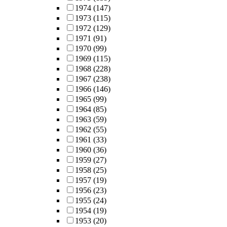
1974
(147)
1973
(115)
1972
(129)
1971
(91)
1970
(99)
1969
(115)
1968
(228)
1967
(238)
1966
(146)
1965
(99)
1964
(85)
1963
(59)
1962
(55)
1961
(33)
1960
(36)
1959
(27)
1958
(25)
1957
(19)
1956
(23)
1955
(24)
1954
(19)
1953
(20)