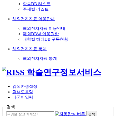
학술DB 리스트
주제별 리스트
해외전자자료 이용안내
해외전자자료 이용안내
해외DB별 이용권한
대학별 해외DB 구독현황
해외전자자료 통계
해외전자자료 통계
검색환경설정
검색도움말
다국어입력
검색
검색