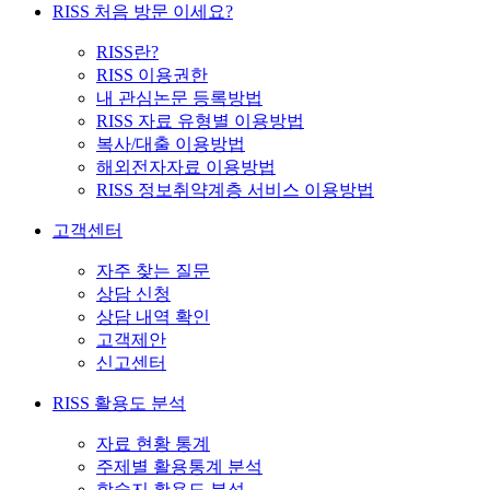
RISS 처음 방문 이세요?
RISS란?
RISS 이용권한
내 관심논문 등록방법
RISS 자료 유형별 이용방법
복사/대출 이용방법
해외전자자료 이용방법
RISS 정보취약계층 서비스 이용방법
고객센터
자주 찾는 질문
상담 신청
상담 내역 확인
고객제안
신고센터
RISS 활용도 분석
자료 현황 통계
주제별 활용통계 분석
학술지 활용도 분석