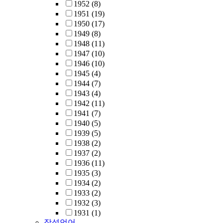
1952
(8)
1951
(19)
1950
(17)
1949
(8)
1948
(11)
1947
(10)
1946
(10)
1945
(4)
1944
(7)
1943
(4)
1942
(11)
1941
(7)
1940
(5)
1939
(5)
1938
(2)
1937
(2)
1936
(11)
1935
(3)
1934
(2)
1933
(2)
1932
(3)
1931
(1)
작성언어