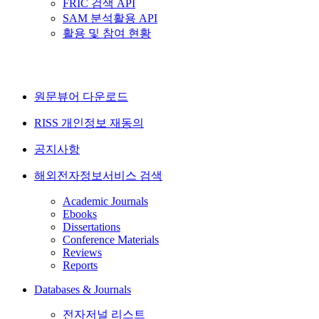
FRIC 검색 API
SAM 분석활용 API
활용 및 참여 현황
원문뷰어 다운로드
RISS 개인정보 재동의
공지사항
해외전자정보서비스 검색
Academic Journals
Ebooks
Dissertations
Conference Materials
Reviews
Reports
Databases & Journals
전자저널 리스트