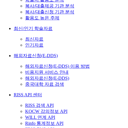
복사/대출제공 기관 분석
복사/대출신청 기관 분석
활용도 높은 주제
최신/인기 학술자료
최신자료
인기자료
해외자료신청(E-DDS)
해외자료신청(E-DDS) 이용 방법
비용지원 서비스 안내
해외자료신청(E-DDS)
중국대학 자료 검색
RISS API 센터
RISS 검색 API
KOCW 강의정보 API
WILL 연계 API
Rinfo 통계정보 API