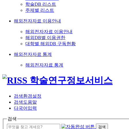
학술DB 리스트
주제별 리스트
해외전자자료 이용안내
해외전자자료 이용안내
해외DB별 이용권한
대학별 해외DB 구독현황
해외전자자료 통계
해외전자자료 통계
검색환경설정
검색도움말
다국어입력
검색
검색