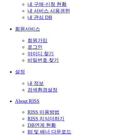
내 구매·신청 현황
내 서비스 사용권한
내 관심 DB
회원서비스
회원가입
로그인
아이디 찾기
비밀번호 찾기
설정
내 정보
검색환경설정
About RISS
RISS 이용방법
RISS 지식더하기
DB연계 현황
BI 및 배너 다운로드