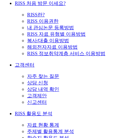
RISS 처음 방문 이세요?
RISS란?
RISS 이용권한
내 관심논문 등록방법
RISS 자료 유형별 이용방법
복사/대출 이용방법
해외전자자료 이용방법
RISS 정보취약계층 서비스 이용방법
고객센터
자주 찾는 질문
상담 신청
상담 내역 확인
고객제안
신고센터
RISS 활용도 분석
자료 현황 통계
주제별 활용통계 분석
학술지 활용도 분석