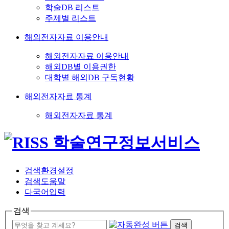
학술DB 리스트
주제별 리스트
해외전자자료 이용안내
해외전자자료 이용안내
해외DB별 이용권한
대학별 해외DB 구독현황
해외전자자료 통계
해외전자자료 통계
검색환경설정
검색도움말
다국어입력
검색
검색