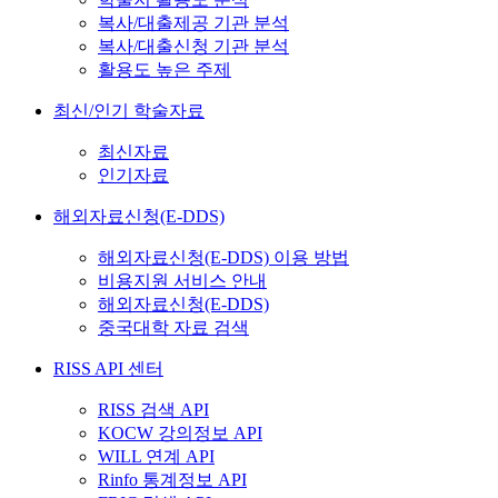
복사/대출제공 기관 분석
복사/대출신청 기관 분석
활용도 높은 주제
최신/인기 학술자료
최신자료
인기자료
해외자료신청(E-DDS)
해외자료신청(E-DDS) 이용 방법
비용지원 서비스 안내
해외자료신청(E-DDS)
중국대학 자료 검색
RISS API 센터
RISS 검색 API
KOCW 강의정보 API
WILL 연계 API
Rinfo 통계정보 API