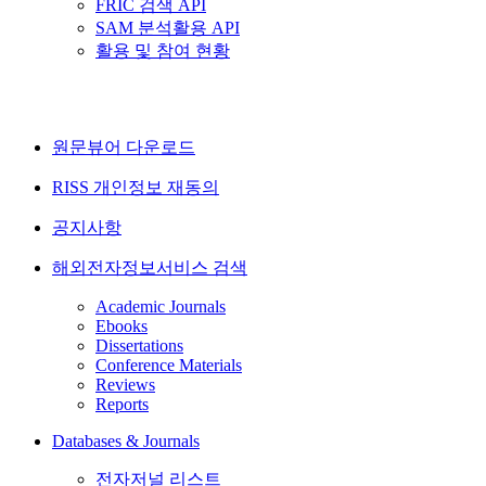
FRIC 검색 API
SAM 분석활용 API
활용 및 참여 현황
원문뷰어 다운로드
RISS 개인정보 재동의
공지사항
해외전자정보서비스 검색
Academic Journals
Ebooks
Dissertations
Conference Materials
Reviews
Reports
Databases & Journals
전자저널 리스트