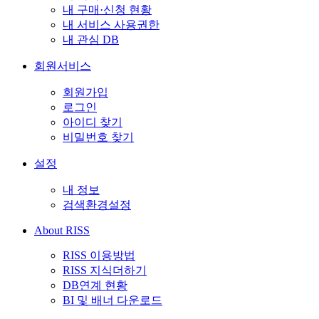
내 구매·신청 현황
내 서비스 사용권한
내 관심 DB
회원서비스
회원가입
로그인
아이디 찾기
비밀번호 찾기
설정
내 정보
검색환경설정
About RISS
RISS 이용방법
RISS 지식더하기
DB연계 현황
BI 및 배너 다운로드