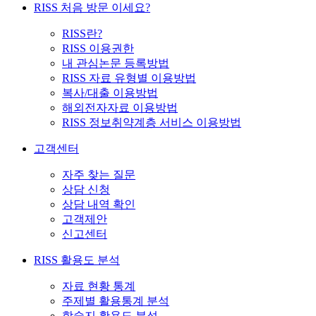
RISS 처음 방문 이세요?
RISS란?
RISS 이용권한
내 관심논문 등록방법
RISS 자료 유형별 이용방법
복사/대출 이용방법
해외전자자료 이용방법
RISS 정보취약계층 서비스 이용방법
고객센터
자주 찾는 질문
상담 신청
상담 내역 확인
고객제안
신고센터
RISS 활용도 분석
자료 현황 통계
주제별 활용통계 분석
학술지 활용도 분석