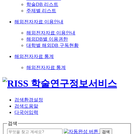
학술DB 리스트
주제별 리스트
해외전자자료 이용안내
해외전자자료 이용안내
해외DB별 이용권한
대학별 해외DB 구독현황
해외전자자료 통계
해외전자자료 통계
검색환경설정
검색도움말
다국어입력
검색
검색