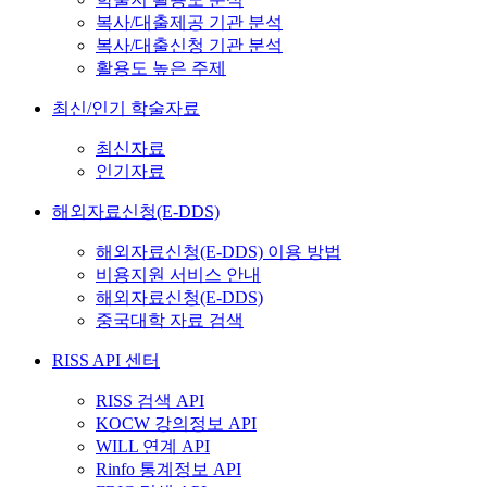
복사/대출제공 기관 분석
복사/대출신청 기관 분석
활용도 높은 주제
최신/인기 학술자료
최신자료
인기자료
해외자료신청(E-DDS)
해외자료신청(E-DDS) 이용 방법
비용지원 서비스 안내
해외자료신청(E-DDS)
중국대학 자료 검색
RISS API 센터
RISS 검색 API
KOCW 강의정보 API
WILL 연계 API
Rinfo 통계정보 API