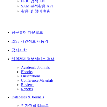
FRIC 검색 API
SAM 분석활용 API
활용 및 참여 현황
원문뷰어 다운로드
RISS 개인정보 재동의
공지사항
해외전자정보서비스 검색
Academic Journals
Ebooks
Dissertations
Conference Materials
Reviews
Reports
Databases & Journals
전자저널 리스트