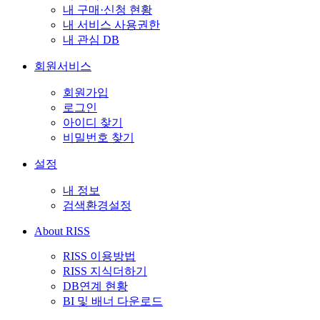
내 구매·신청 현황
내 서비스 사용권한
내 관심 DB
회원서비스
회원가입
로그인
아이디 찾기
비밀번호 찾기
설정
내 정보
검색환경설정
About RISS
RISS 이용방법
RISS 지식더하기
DB연계 현황
BI 및 배너 다운로드