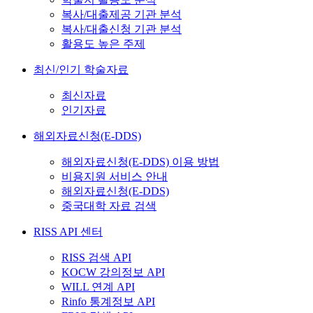
복사/대출제공 기관 분석
복사/대출신청 기관 분석
활용도 높은 주제
최신/인기 학술자료
최신자료
인기자료
해외자료신청(E-DDS)
해외자료신청(E-DDS) 이용 방법
비용지원 서비스 안내
해외자료신청(E-DDS)
중국대학 자료 검색
RISS API 센터
RISS 검색 API
KOCW 강의정보 API
WILL 연계 API
Rinfo 통계정보 API