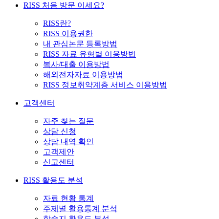
RISS 처음 방문 이세요?
RISS란?
RISS 이용권한
내 관심논문 등록방법
RISS 자료 유형별 이용방법
복사/대출 이용방법
해외전자자료 이용방법
RISS 정보취약계층 서비스 이용방법
고객센터
자주 찾는 질문
상담 신청
상담 내역 확인
고객제안
신고센터
RISS 활용도 분석
자료 현황 통계
주제별 활용통계 분석
학술지 활용도 분석