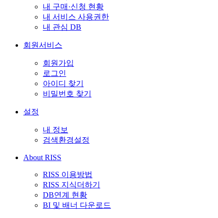
내 구매·신청 현황
내 서비스 사용권한
내 관심 DB
회원서비스
회원가입
로그인
아이디 찾기
비밀번호 찾기
설정
내 정보
검색환경설정
About RISS
RISS 이용방법
RISS 지식더하기
DB연계 현황
BI 및 배너 다운로드