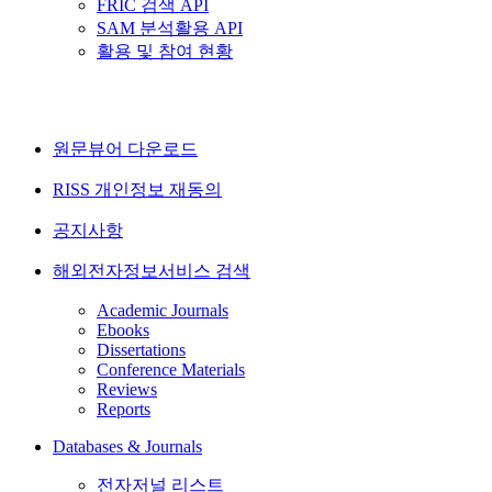
FRIC 검색 API
SAM 분석활용 API
활용 및 참여 현황
원문뷰어 다운로드
RISS 개인정보 재동의
공지사항
해외전자정보서비스 검색
Academic Journals
Ebooks
Dissertations
Conference Materials
Reviews
Reports
Databases & Journals
전자저널 리스트