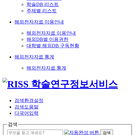
학술DB 리스트
주제별 리스트
해외전자자료 이용안내
해외전자자료 이용안내
해외DB별 이용권한
대학별 해외DB 구독현황
해외전자자료 통계
해외전자자료 통계
검색환경설정
검색도움말
다국어입력
검색
검색