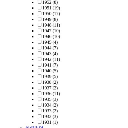
1952
(8)
1951
(19)
1950
(17)
1949
(8)
1948
(11)
1947
(10)
1946
(10)
1945
(4)
1944
(7)
1943
(4)
1942
(11)
1941
(7)
1940
(5)
1939
(5)
1938
(2)
1937
(2)
1936
(11)
1935
(3)
1934
(2)
1933
(2)
1932
(3)
1931
(1)
작성언어