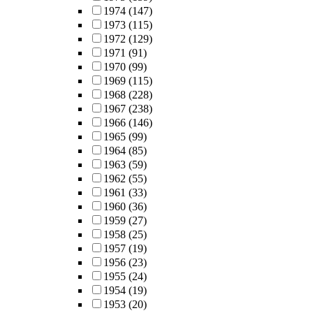
1974
(147)
1973
(115)
1972
(129)
1971
(91)
1970
(99)
1969
(115)
1968
(228)
1967
(238)
1966
(146)
1965
(99)
1964
(85)
1963
(59)
1962
(55)
1961
(33)
1960
(36)
1959
(27)
1958
(25)
1957
(19)
1956
(23)
1955
(24)
1954
(19)
1953
(20)