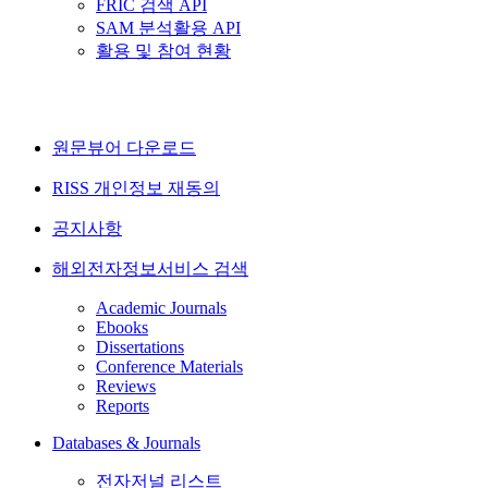
FRIC 검색 API
SAM 분석활용 API
활용 및 참여 현황
원문뷰어 다운로드
RISS 개인정보 재동의
공지사항
해외전자정보서비스 검색
Academic Journals
Ebooks
Dissertations
Conference Materials
Reviews
Reports
Databases & Journals
전자저널 리스트