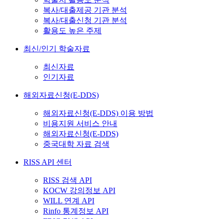
복사/대출제공 기관 분석
복사/대출신청 기관 분석
활용도 높은 주제
최신/인기 학술자료
최신자료
인기자료
해외자료신청(E-DDS)
해외자료신청(E-DDS) 이용 방법
비용지원 서비스 안내
해외자료신청(E-DDS)
중국대학 자료 검색
RISS API 센터
RISS 검색 API
KOCW 강의정보 API
WILL 연계 API
Rinfo 통계정보 API