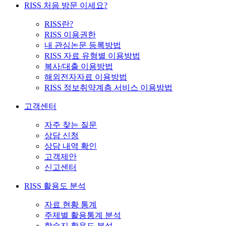
RISS 처음 방문 이세요?
RISS란?
RISS 이용권한
내 관심논문 등록방법
RISS 자료 유형별 이용방법
복사/대출 이용방법
해외전자자료 이용방법
RISS 정보취약계층 서비스 이용방법
고객센터
자주 찾는 질문
상담 신청
상담 내역 확인
고객제안
신고센터
RISS 활용도 분석
자료 현황 통계
주제별 활용통계 분석
학술지 활용도 분석