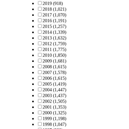
2019
(918)
2018
(1,021)
2017
(1,070)
2016
(1,191)
2015
(1,257)
2014
(1,339)
2013
(1,632)
2012
(1,759)
2011
(1,775)
2010
(1,850)
2009
(1,681)
2008
(1,615)
2007
(1,578)
2006
(1,615)
2005
(1,419)
2004
(1,447)
2003
(1,437)
2002
(1,505)
2001
(1,353)
2000
(1,325)
1999
(1,198)
1998
(1,047)