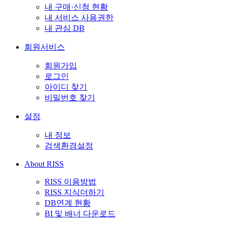
내 구매·신청 현황
내 서비스 사용권한
내 관심 DB
회원서비스
회원가입
로그인
아이디 찾기
비밀번호 찾기
설정
내 정보
검색환경설정
About RISS
RISS 이용방법
RISS 지식더하기
DB연계 현황
BI 및 배너 다운로드