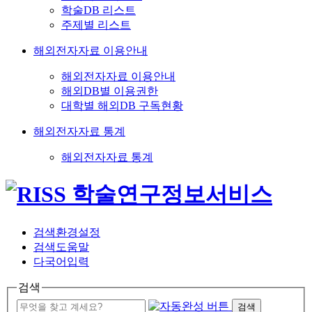
학술DB 리스트
주제별 리스트
해외전자자료 이용안내
해외전자자료 이용안내
해외DB별 이용권한
대학별 해외DB 구독현황
해외전자자료 통계
해외전자자료 통계
검색환경설정
검색도움말
다국어입력
검색
검색