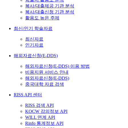
복사/대출제공 기관 분석
복사/대출신청 기관 분석
활용도 높은 주제
최신/인기 학술자료
최신자료
인기자료
해외자료신청(E-DDS)
해외자료신청(E-DDS) 이용 방법
비용지원 서비스 안내
해외자료신청(E-DDS)
중국대학 자료 검색
RISS API 센터
RISS 검색 API
KOCW 강의정보 API
WILL 연계 API
Rinfo 통계정보 API