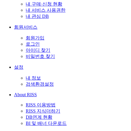
내 구매·신청 현황
내 서비스 사용권한
내 관심 DB
회원서비스
회원가입
로그인
아이디 찾기
비밀번호 찾기
설정
내 정보
검색환경설정
About RISS
RISS 이용방법
RISS 지식더하기
DB연계 현황
BI 및 배너 다운로드