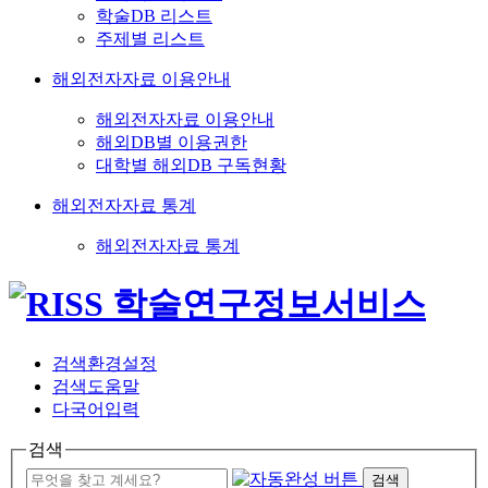
학술DB 리스트
주제별 리스트
해외전자자료 이용안내
해외전자자료 이용안내
해외DB별 이용권한
대학별 해외DB 구독현황
해외전자자료 통계
해외전자자료 통계
검색환경설정
검색도움말
다국어입력
검색
검색