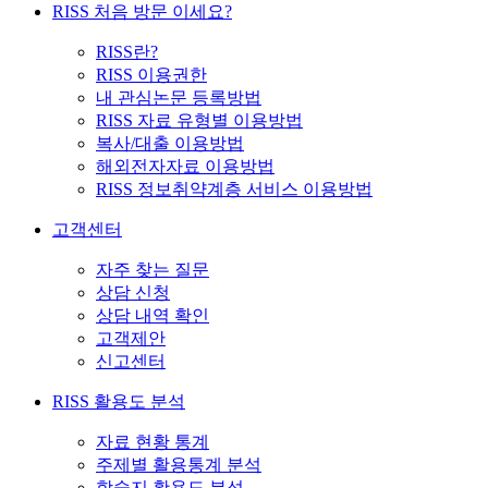
RISS 처음 방문 이세요?
RISS란?
RISS 이용권한
내 관심논문 등록방법
RISS 자료 유형별 이용방법
복사/대출 이용방법
해외전자자료 이용방법
RISS 정보취약계층 서비스 이용방법
고객센터
자주 찾는 질문
상담 신청
상담 내역 확인
고객제안
신고센터
RISS 활용도 분석
자료 현황 통계
주제별 활용통계 분석
학술지 활용도 분석