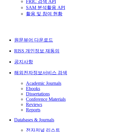
FRIC 검색 API
SAM 분석활용 API
활용 및 참여 현황
원문뷰어 다운로드
RISS 개인정보 재동의
공지사항
해외전자정보서비스 검색
Academic Journals
Ebooks
Dissertations
Conference Materials
Reviews
Reports
Databases & Journals
전자저널 리스트