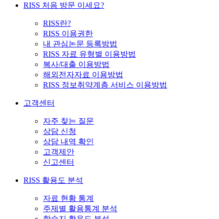
RISS 처음 방문 이세요?
RISS란?
RISS 이용권한
내 관심논문 등록방법
RISS 자료 유형별 이용방법
복사/대출 이용방법
해외전자자료 이용방법
RISS 정보취약계층 서비스 이용방법
고객센터
자주 찾는 질문
상담 신청
상담 내역 확인
고객제안
신고센터
RISS 활용도 분석
자료 현황 통계
주제별 활용통계 분석
학술지 활용도 분석