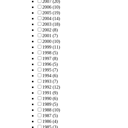
2007
(20)
2006
(10)
2005
(19)
2004
(14)
2003
(18)
2002
(8)
2001
(7)
2000
(10)
1999
(11)
1998
(5)
1997
(8)
1996
(5)
1995
(7)
1994
(6)
1993
(7)
1992
(12)
1991
(9)
1990
(6)
1989
(5)
1988
(10)
1987
(5)
1986
(4)
1985
(3)