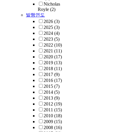
Nicholas
Royle
(2)
발행연도
2026
(3)
2025
(3)
2024
(4)
2023
(5)
2022
(10)
2021
(11)
2020
(17)
2019
(13)
2018
(11)
2017
(9)
2016
(17)
2015
(7)
2014
(5)
2013
(9)
2012
(19)
2011
(15)
2010
(18)
2009
(15)
2008
(16)