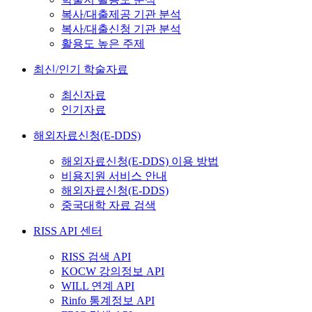
복사/대출제공 기관 분석
복사/대출신청 기관 분석
활용도 높은 주제
최신/인기 학술자료
최신자료
인기자료
해외자료신청(E-DDS)
해외자료신청(E-DDS) 이용 방법
비용지원 서비스 안내
해외자료신청(E-DDS)
중국대학 자료 검색
RISS API 센터
RISS 검색 API
KOCW 강의정보 API
WILL 연계 API
Rinfo 통계정보 API