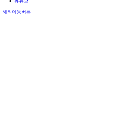
유튜브
해외이동버튼