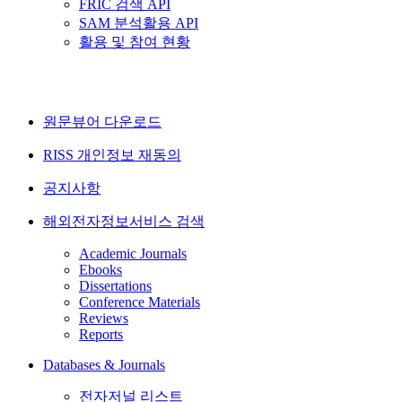
FRIC 검색 API
SAM 분석활용 API
활용 및 참여 현황
원문뷰어 다운로드
RISS 개인정보 재동의
공지사항
해외전자정보서비스 검색
Academic Journals
Ebooks
Dissertations
Conference Materials
Reviews
Reports
Databases & Journals
전자저널 리스트