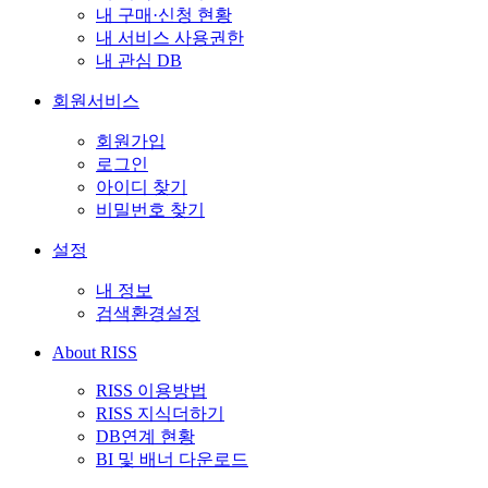
내 구매·신청 현황
내 서비스 사용권한
내 관심 DB
회원서비스
회원가입
로그인
아이디 찾기
비밀번호 찾기
설정
내 정보
검색환경설정
About RISS
RISS 이용방법
RISS 지식더하기
DB연계 현황
BI 및 배너 다운로드