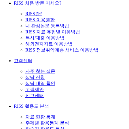
RISS 처음 방문 이세요?
RISS란?
RISS 이용권한
내 관심논문 등록방법
RISS 자료 유형별 이용방법
복사/대출 이용방법
해외전자자료 이용방법
RISS 정보취약계층 서비스 이용방법
고객센터
자주 찾는 질문
상담 신청
상담 내역 확인
고객제안
신고센터
RISS 활용도 분석
자료 현황 통계
주제별 활용통계 분석
학술지 활용도 분석