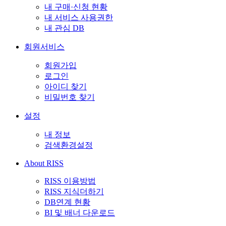
내 구매·신청 현황
내 서비스 사용권한
내 관심 DB
회원서비스
회원가입
로그인
아이디 찾기
비밀번호 찾기
설정
내 정보
검색환경설정
About RISS
RISS 이용방법
RISS 지식더하기
DB연계 현황
BI 및 배너 다운로드