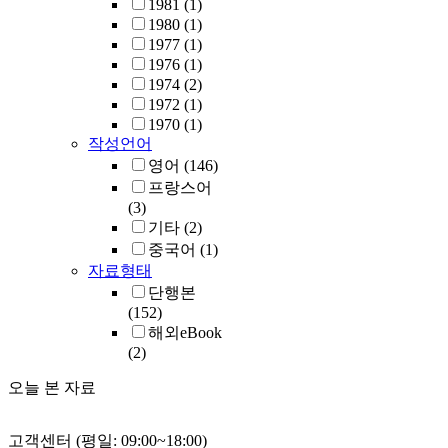
1981
(1)
1980
(1)
1977
(1)
1976
(1)
1974
(2)
1972
(1)
1970
(1)
작성언어
영어
(146)
프랑스어
(3)
기타
(2)
중국어
(1)
자료형태
단행본
(152)
해외eBook
(2)
오늘 본 자료
고객센터 (평일: 09:00~18:00)