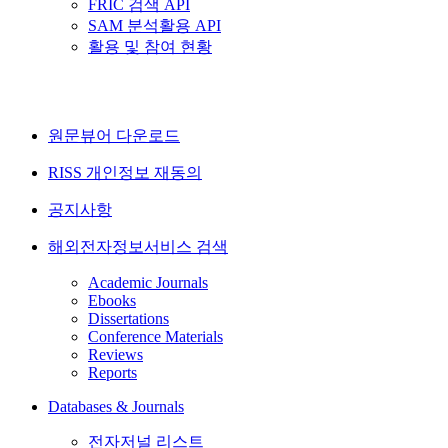
FRIC 검색 API
SAM 분석활용 API
활용 및 참여 현황
원문뷰어 다운로드
RISS 개인정보 재동의
공지사항
해외전자정보서비스 검색
Academic Journals
Ebooks
Dissertations
Conference Materials
Reviews
Reports
Databases & Journals
전자저널 리스트