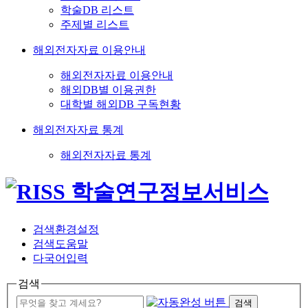
학술DB 리스트
주제별 리스트
해외전자자료 이용안내
해외전자자료 이용안내
해외DB별 이용권한
대학별 해외DB 구독현황
해외전자자료 통계
해외전자자료 통계
검색환경설정
검색도움말
다국어입력
검색
검색