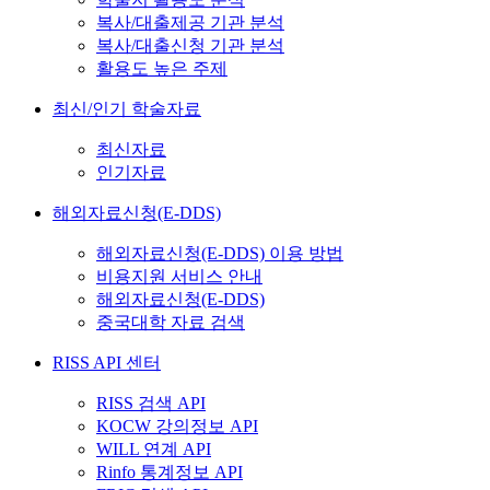
복사/대출제공 기관 분석
복사/대출신청 기관 분석
활용도 높은 주제
최신/인기 학술자료
최신자료
인기자료
해외자료신청(E-DDS)
해외자료신청(E-DDS) 이용 방법
비용지원 서비스 안내
해외자료신청(E-DDS)
중국대학 자료 검색
RISS API 센터
RISS 검색 API
KOCW 강의정보 API
WILL 연계 API
Rinfo 통계정보 API