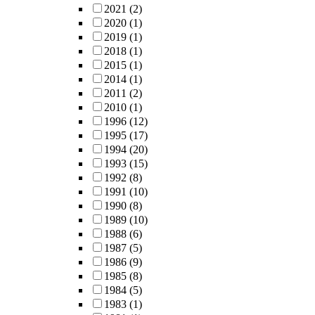
2021
(2)
2020
(1)
2019
(1)
2018
(1)
2015
(1)
2014
(1)
2011
(2)
2010
(1)
1996
(12)
1995
(17)
1994
(20)
1993
(15)
1992
(8)
1991
(10)
1990
(8)
1989
(10)
1988
(6)
1987
(5)
1986
(9)
1985
(8)
1984
(5)
1983
(1)