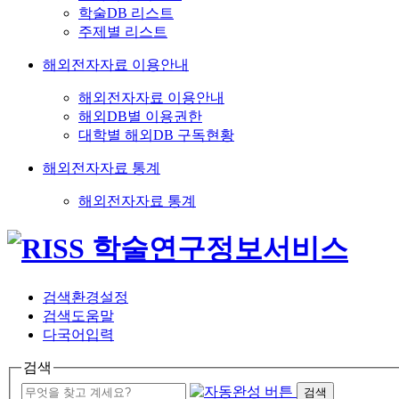
학술DB 리스트
주제별 리스트
해외전자자료 이용안내
해외전자자료 이용안내
해외DB별 이용권한
대학별 해외DB 구독현황
해외전자자료 통계
해외전자자료 통계
검색환경설정
검색도움말
다국어입력
검색
검색