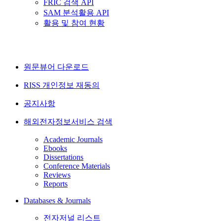
FRIC 검색 API
SAM 분석활용 API
활용 및 참여 현황
원문뷰어 다운로드
RISS 개인정보 재동의
공지사항
해외전자정보서비스 검색
Academic Journals
Ebooks
Dissertations
Conference Materials
Reviews
Reports
Databases & Journals
전자저널 리스트