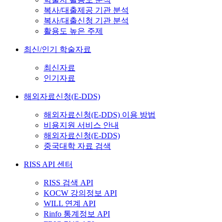
복사/대출제공 기관 분석
복사/대출신청 기관 분석
활용도 높은 주제
최신/인기 학술자료
최신자료
인기자료
해외자료신청(E-DDS)
해외자료신청(E-DDS) 이용 방법
비용지원 서비스 안내
해외자료신청(E-DDS)
중국대학 자료 검색
RISS API 센터
RISS 검색 API
KOCW 강의정보 API
WILL 연계 API
Rinfo 통계정보 API