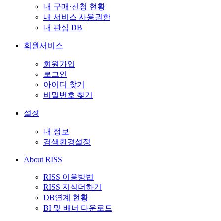
내 구매·신청 현황
내 서비스 사용권한
내 관심 DB
회원서비스
회원가입
로그인
아이디 찾기
비밀번호 찾기
설정
내 정보
검색환경설정
About RISS
RISS 이용방법
RISS 지식더하기
DB연계 현황
BI 및 배너 다운로드