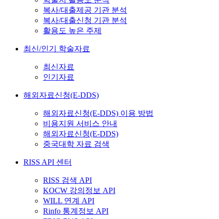
복사/대출제공 기관 분석
복사/대출신청 기관 분석
활용도 높은 주제
최신/인기 학술자료
최신자료
인기자료
해외자료신청(E-DDS)
해외자료신청(E-DDS) 이용 방법
비용지원 서비스 안내
해외자료신청(E-DDS)
중국대학 자료 검색
RISS API 센터
RISS 검색 API
KOCW 강의정보 API
WILL 연계 API
Rinfo 통계정보 API