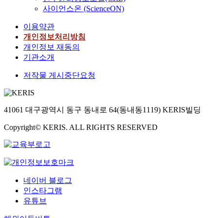
사이언스온 (ScienceON)
이용약관
개인정보처리방침
개인정보 재동의
기관소개
저작물 게시중단요청
41061 대구광역시 동구 동내로 64(동내동1119) KERIS빌딩
Copyright© KERIS. ALL RIGHTS RESERVED
네이버 블로그
인스타그램
유튜브