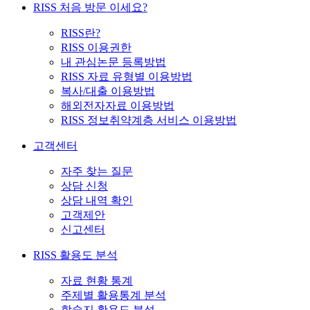
RISS 처음 방문 이세요?
RISS란?
RISS 이용권한
내 관심논문 등록방법
RISS 자료 유형별 이용방법
복사/대출 이용방법
해외전자자료 이용방법
RISS 정보취약계층 서비스 이용방법
고객센터
자주 찾는 질문
상담 신청
상담 내역 확인
고객제안
신고센터
RISS 활용도 분석
자료 현황 통계
주제별 활용통계 분석
학술지 활용도 분석