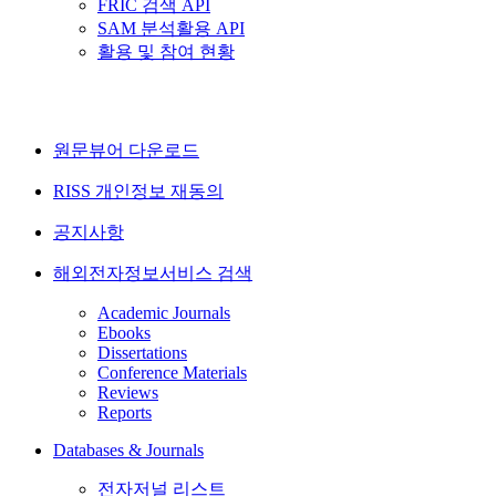
FRIC 검색 API
SAM 분석활용 API
활용 및 참여 현황
원문뷰어 다운로드
RISS 개인정보 재동의
공지사항
해외전자정보서비스 검색
Academic Journals
Ebooks
Dissertations
Conference Materials
Reviews
Reports
Databases & Journals
전자저널 리스트