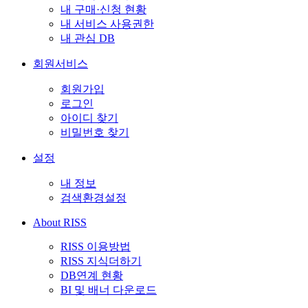
내 구매·신청 현황
내 서비스 사용권한
내 관심 DB
회원서비스
회원가입
로그인
아이디 찾기
비밀번호 찾기
설정
내 정보
검색환경설정
About RISS
RISS 이용방법
RISS 지식더하기
DB연계 현황
BI 및 배너 다운로드