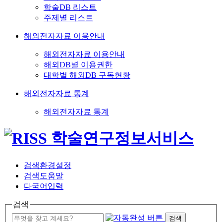
학술DB 리스트
주제별 리스트
해외전자자료 이용안내
해외전자자료 이용안내
해외DB별 이용권한
대학별 해외DB 구독현황
해외전자자료 통계
해외전자자료 통계
검색환경설정
검색도움말
다국어입력
검색
검색