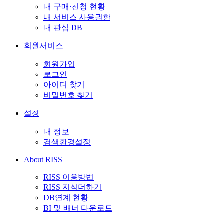
내 구매·신청 현황
내 서비스 사용권한
내 관심 DB
회원서비스
회원가입
로그인
아이디 찾기
비밀번호 찾기
설정
내 정보
검색환경설정
About RISS
RISS 이용방법
RISS 지식더하기
DB연계 현황
BI 및 배너 다운로드