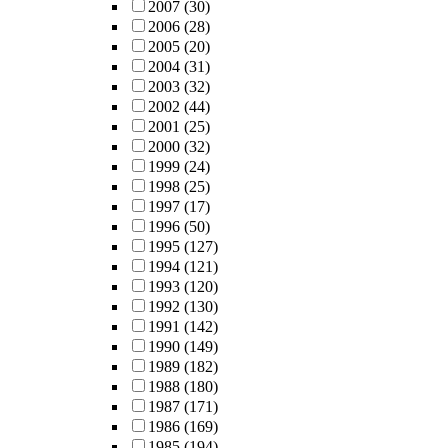
2007
(30)
2006
(28)
2005
(20)
2004
(31)
2003
(32)
2002
(44)
2001
(25)
2000
(32)
1999
(24)
1998
(25)
1997
(17)
1996
(50)
1995
(127)
1994
(121)
1993
(120)
1992
(130)
1991
(142)
1990
(149)
1989
(182)
1988
(180)
1987
(171)
1986
(169)
1985
(194)