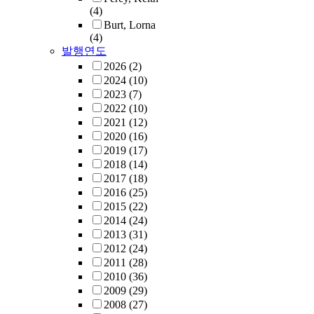
(4)
Burt, Lorna
(4)
발행연도
2026
(2)
2024
(10)
2023
(7)
2022
(10)
2021
(12)
2020
(16)
2019
(17)
2018
(14)
2017
(18)
2016
(25)
2015
(22)
2014
(24)
2013
(31)
2012
(24)
2011
(28)
2010
(36)
2009
(29)
2008
(27)