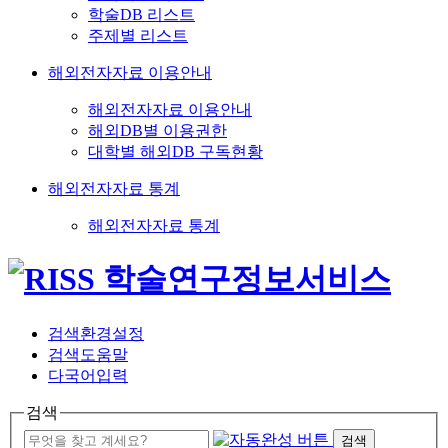
학술DB 리스트
주제별 리스트
해외전자자료 이용안내
해외전자자료 이용안내
해외DB별 이용권한
대학별 해외DB 구독현황
해외전자자료 통계
해외전자자료 통계
검색환경설정
검색도움말
다국어입력
검색
검색