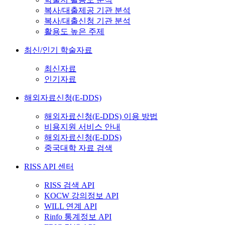
복사/대출제공 기관 분석
복사/대출신청 기관 분석
활용도 높은 주제
최신/인기 학술자료
최신자료
인기자료
해외자료신청(E-DDS)
해외자료신청(E-DDS) 이용 방법
비용지원 서비스 안내
해외자료신청(E-DDS)
중국대학 자료 검색
RISS API 센터
RISS 검색 API
KOCW 강의정보 API
WILL 연계 API
Rinfo 통계정보 API