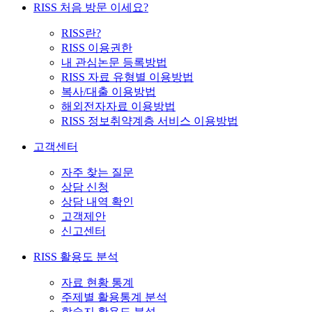
RISS 처음 방문 이세요?
RISS란?
RISS 이용권한
내 관심논문 등록방법
RISS 자료 유형별 이용방법
복사/대출 이용방법
해외전자자료 이용방법
RISS 정보취약계층 서비스 이용방법
고객센터
자주 찾는 질문
상담 신청
상담 내역 확인
고객제안
신고센터
RISS 활용도 분석
자료 현황 통계
주제별 활용통계 분석
학술지 활용도 분석