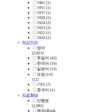
1961
(1)
1951
(1)
1937
(1)
1929
(1)
1924
(2)
1923
(2)
1922
(1)
1910
(1)
작성언어
영어
(2,823)
독일어
(43)
한국어
(19)
일본어
(13)
프랑스어
(12)
기타
(7)
중국어
(1)
자료형태
단행본
(2,982)
해외eBook