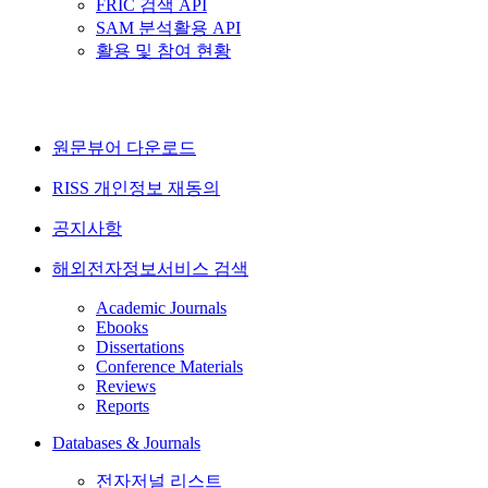
FRIC 검색 API
SAM 분석활용 API
활용 및 참여 현황
원문뷰어 다운로드
RISS 개인정보 재동의
공지사항
해외전자정보서비스 검색
Academic Journals
Ebooks
Dissertations
Conference Materials
Reviews
Reports
Databases & Journals
전자저널 리스트