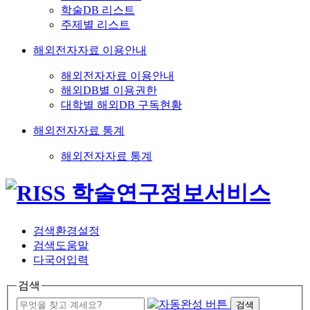
학술DB 리스트
주제별 리스트
해외전자자료 이용안내
해외전자자료 이용안내
해외DB별 이용권한
대학별 해외DB 구독현황
해외전자자료 통계
해외전자자료 통계
검색환경설정
검색도움말
다국어입력
검색
검색