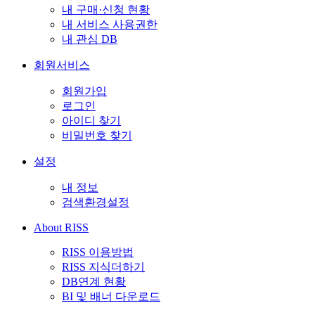
내 구매·신청 현황
내 서비스 사용권한
내 관심 DB
회원서비스
회원가입
로그인
아이디 찾기
비밀번호 찾기
설정
내 정보
검색환경설정
About RISS
RISS 이용방법
RISS 지식더하기
DB연계 현황
BI 및 배너 다운로드