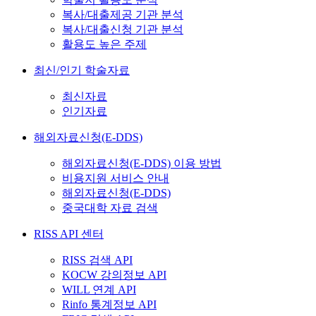
복사/대출제공 기관 분석
복사/대출신청 기관 분석
활용도 높은 주제
최신/인기 학술자료
최신자료
인기자료
해외자료신청(E-DDS)
해외자료신청(E-DDS) 이용 방법
비용지원 서비스 안내
해외자료신청(E-DDS)
중국대학 자료 검색
RISS API 센터
RISS 검색 API
KOCW 강의정보 API
WILL 연계 API
Rinfo 통계정보 API