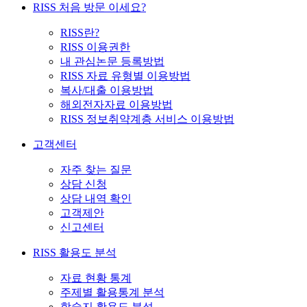
RISS 처음 방문 이세요?
RISS란?
RISS 이용권한
내 관심논문 등록방법
RISS 자료 유형별 이용방법
복사/대출 이용방법
해외전자자료 이용방법
RISS 정보취약계층 서비스 이용방법
고객센터
자주 찾는 질문
상담 신청
상담 내역 확인
고객제안
신고센터
RISS 활용도 분석
자료 현황 통계
주제별 활용통계 분석
학술지 활용도 분석