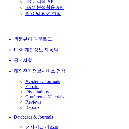
FRIC 검색 API
SAM 분석활용 API
활용 및 참여 현황
원문뷰어 다운로드
RISS 개인정보 재동의
공지사항
해외전자정보서비스 검색
Academic Journals
Ebooks
Dissertations
Conference Materials
Reviews
Reports
Databases & Journals
전자저널 리스트