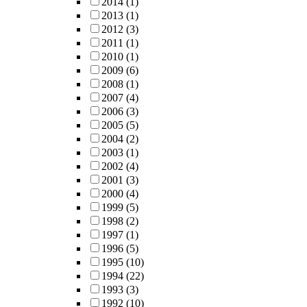
2014
(1)
2013
(1)
2012
(3)
2011
(1)
2010
(1)
2009
(6)
2008
(1)
2007
(4)
2006
(3)
2005
(5)
2004
(2)
2003
(1)
2002
(4)
2001
(3)
2000
(4)
1999
(5)
1998
(2)
1997
(1)
1996
(5)
1995
(10)
1994
(22)
1993
(3)
1992
(10)