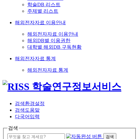
학술DB 리스트
주제별 리스트
해외전자자료 이용안내
해외전자자료 이용안내
해외DB별 이용권한
대학별 해외DB 구독현황
해외전자자료 통계
해외전자자료 통계
검색환경설정
검색도움말
다국어입력
검색
검색