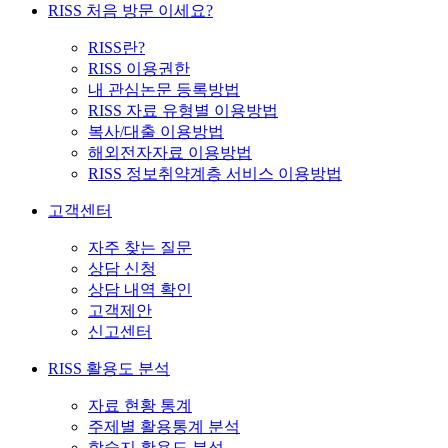
RISS 처음 방문 이세요?
RISS란?
RISS 이용권한
내 관심논문 등록방법
RISS 자료 유형별 이용방법
복사/대출 이용방법
해외전자자료 이용방법
RISS 정보취약계층 서비스 이용방법
고객센터
자주 찾는 질문
상담 신청
상담 내역 확인
고객제안
신고센터
RISS 활용도 분석
자료 현황 통계
주제별 활용통계 분석
학술지 활용도 분석