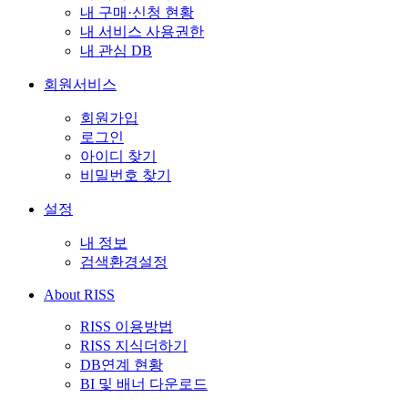
내 구매·신청 현황
내 서비스 사용권한
내 관심 DB
회원서비스
회원가입
로그인
아이디 찾기
비밀번호 찾기
설정
내 정보
검색환경설정
About RISS
RISS 이용방법
RISS 지식더하기
DB연계 현황
BI 및 배너 다운로드