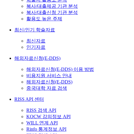
복사/대출제공 기관 분석
복사/대출신청 기관 분석
활용도 높은 주제
최신/인기 학술자료
최신자료
인기자료
해외자료신청(E-DDS)
해외자료신청(E-DDS) 이용 방법
비용지원 서비스 안내
해외자료신청(E-DDS)
중국대학 자료 검색
RISS API 센터
RISS 검색 API
KOCW 강의정보 API
WILL 연계 API
Rinfo 통계정보 API