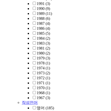
1991
(3)
1990
(9)
1989
(11)
1988
(6)
1987
(4)
1986
(4)
1985
(5)
1984
(2)
1983
(3)
1981
(2)
1980
(2)
1979
(3)
1978
(1)
1974
(1)
1973
(2)
1972
(1)
1971
(1)
1970
(1)
1968
(1)
1967
(3)
작성언어
영어
(185)