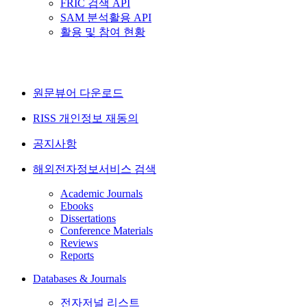
FRIC 검색 API
SAM 분석활용 API
활용 및 참여 현황
원문뷰어 다운로드
RISS 개인정보 재동의
공지사항
해외전자정보서비스 검색
Academic Journals
Ebooks
Dissertations
Conference Materials
Reviews
Reports
Databases & Journals
전자저널 리스트