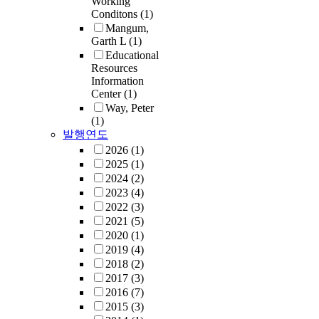
Working
Conditons
(1)
Mangum,
Garth L
(1)
Educational
Resources
Information
Center
(1)
Way, Peter
(1)
발행연도
2026
(1)
2025
(1)
2024
(2)
2023
(4)
2022
(3)
2021
(5)
2020
(1)
2019
(4)
2018
(2)
2017
(3)
2016
(7)
2015
(3)