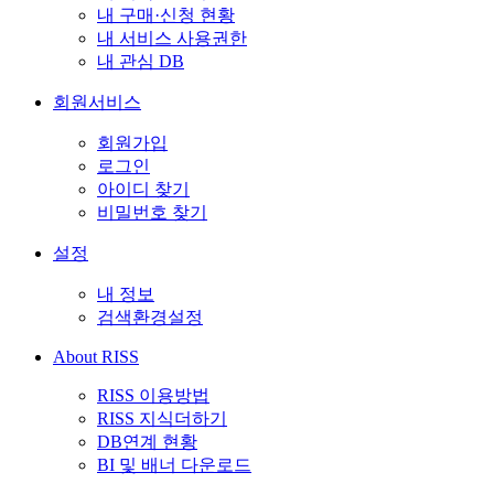
내 구매·신청 현황
내 서비스 사용권한
내 관심 DB
회원서비스
회원가입
로그인
아이디 찾기
비밀번호 찾기
설정
내 정보
검색환경설정
About RISS
RISS 이용방법
RISS 지식더하기
DB연계 현황
BI 및 배너 다운로드