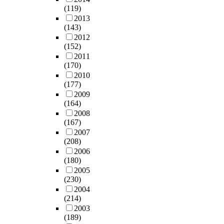
(119)
2013
(143)
2012
(152)
2011
(170)
2010
(177)
2009
(164)
2008
(167)
2007
(208)
2006
(180)
2005
(230)
2004
(214)
2003
(189)