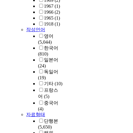
1969
(2)
1967
(1)
1966
(2)
1965
(1)
1918
(1)
작성언어
영어
(5,044)
한국어
(810)
일본어
(24)
독일어
(19)
기타
(10)
프랑스
어
(5)
중국어
(4)
자료형태
단행본
(5,650)
해외