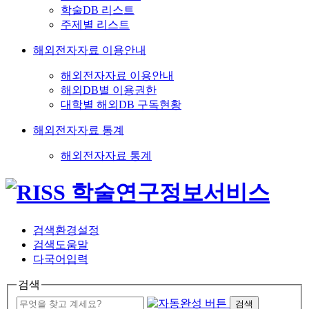
학술DB 리스트
주제별 리스트
해외전자자료 이용안내
해외전자자료 이용안내
해외DB별 이용권한
대학별 해외DB 구독현황
해외전자자료 통계
해외전자자료 통계
검색환경설정
검색도움말
다국어입력
검색
검색