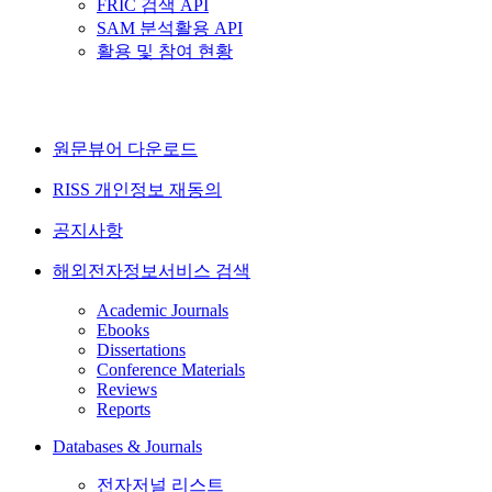
FRIC 검색 API
SAM 분석활용 API
활용 및 참여 현황
원문뷰어 다운로드
RISS 개인정보 재동의
공지사항
해외전자정보서비스 검색
Academic Journals
Ebooks
Dissertations
Conference Materials
Reviews
Reports
Databases & Journals
전자저널 리스트