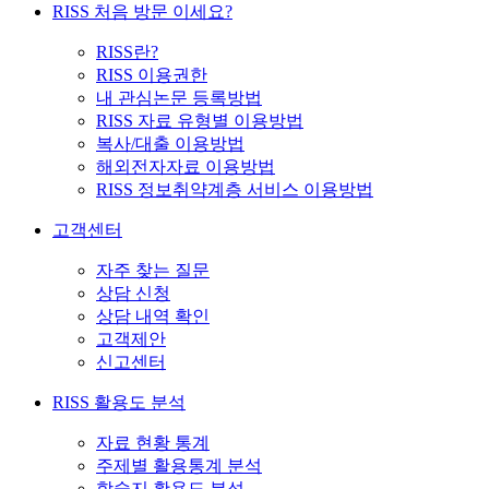
RISS 처음 방문 이세요?
RISS란?
RISS 이용권한
내 관심논문 등록방법
RISS 자료 유형별 이용방법
복사/대출 이용방법
해외전자자료 이용방법
RISS 정보취약계층 서비스 이용방법
고객센터
자주 찾는 질문
상담 신청
상담 내역 확인
고객제안
신고센터
RISS 활용도 분석
자료 현황 통계
주제별 활용통계 분석
학술지 활용도 분석