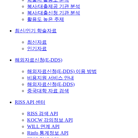
복사/대출제공 기관 분석
복사/대출신청 기관 분석
활용도 높은 주제
최신/인기 학술자료
최신자료
인기자료
해외자료신청(E-DDS)
해외자료신청(E-DDS) 이용 방법
비용지원 서비스 안내
해외자료신청(E-DDS)
중국대학 자료 검색
RISS API 센터
RISS 검색 API
KOCW 강의정보 API
WILL 연계 API
Rinfo 통계정보 API