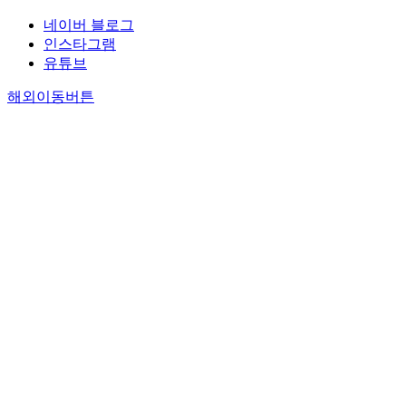
네이버 블로그
인스타그램
유튜브
해외이동버튼