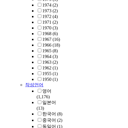
1974
(2)
1973
(2)
1972
(4)
1971
(2)
1970
(3)
1968
(6)
1967
(16)
1966
(18)
1965
(8)
1964
(3)
1963
(2)
1962
(1)
1955
(1)
1950
(1)
작성언어
영어
(1,176)
일본어
(13)
한국어
(8)
중국어
(2)
독일어
(1)