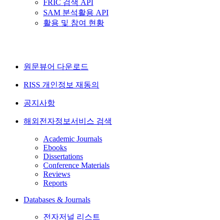
FRIC 검색 API
SAM 분석활용 API
활용 및 참여 현황
원문뷰어 다운로드
RISS 개인정보 재동의
공지사항
해외전자정보서비스 검색
Academic Journals
Ebooks
Dissertations
Conference Materials
Reviews
Reports
Databases & Journals
전자저널 리스트