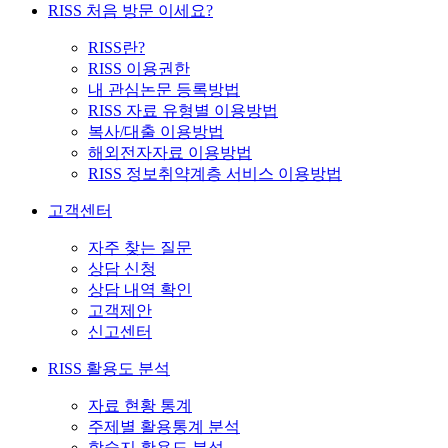
RISS 처음 방문 이세요?
RISS란?
RISS 이용권한
내 관심논문 등록방법
RISS 자료 유형별 이용방법
복사/대출 이용방법
해외전자자료 이용방법
RISS 정보취약계층 서비스 이용방법
고객센터
자주 찾는 질문
상담 신청
상담 내역 확인
고객제안
신고센터
RISS 활용도 분석
자료 현황 통계
주제별 활용통계 분석
학술지 활용도 분석