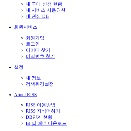
내 구매·신청 현황
내 서비스 사용권한
내 관심 DB
회원서비스
회원가입
로그인
아이디 찾기
비밀번호 찾기
설정
내 정보
검색환경설정
About RISS
RISS 이용방법
RISS 지식더하기
DB연계 현황
BI 및 배너 다운로드