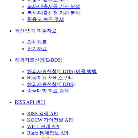
복사/대출제공 기관 분석
복사/대출신청 기관 분석
활용도 높은 주제
최신/인기 학술자료
최신자료
인기자료
해외자료신청(E-DDS)
해외자료신청(E-DDS) 이용 방법
비용지원 서비스 안내
해외자료신청(E-DDS)
중국대학 자료 검색
RISS API 센터
RISS 검색 API
KOCW 강의정보 API
WILL 연계 API
Rinfo 통계정보 API