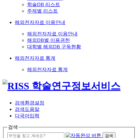
학술DB 리스트
주제별 리스트
해외전자자료 이용안내
해외전자자료 이용안내
해외DB별 이용권한
대학별 해외DB 구독현황
해외전자자료 통계
해외전자자료 통계
검색환경설정
검색도움말
다국어입력
검색
검색