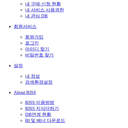
내 구매·신청 현황
내 서비스 사용권한
내 관심 DB
회원서비스
회원가입
로그인
아이디 찾기
비밀번호 찾기
설정
내 정보
검색환경설정
About RISS
RISS 이용방법
RISS 지식더하기
DB연계 현황
BI 및 배너 다운로드