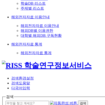
학술DB 리스트
주제별 리스트
해외전자자료 이용안내
해외전자자료 이용안내
해외DB별 이용권한
대학별 해외DB 구독현황
해외전자자료 통계
해외전자자료 통계
검색환경설정
검색도움말
다국어입력
검색
검색