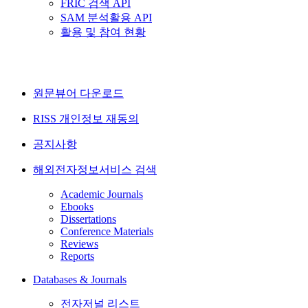
FRIC 검색 API
SAM 분석활용 API
활용 및 참여 현황
원문뷰어 다운로드
RISS 개인정보 재동의
공지사항
해외전자정보서비스 검색
Academic Journals
Ebooks
Dissertations
Conference Materials
Reviews
Reports
Databases & Journals
전자저널 리스트