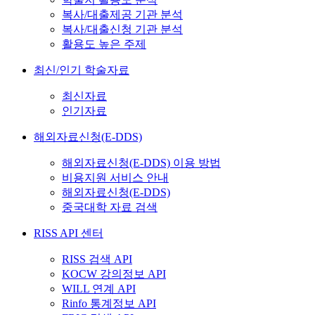
복사/대출제공 기관 분석
복사/대출신청 기관 분석
활용도 높은 주제
최신/인기 학술자료
최신자료
인기자료
해외자료신청(E-DDS)
해외자료신청(E-DDS) 이용 방법
비용지원 서비스 안내
해외자료신청(E-DDS)
중국대학 자료 검색
RISS API 센터
RISS 검색 API
KOCW 강의정보 API
WILL 연계 API
Rinfo 통계정보 API