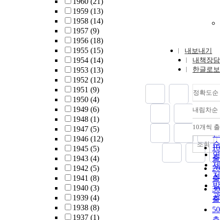
1960
(21)
1959
(13)
1958
(14)
1957
(9)
1956
(18)
1955
(15)
내보내기
1954
(14)
내책장담
1953
(13)
한글로보
1952
(12)
1951
(9)
정확도순
1950
(4)
1949
(6)
내림차순
1948
(1)
10개씩 
1947
(5)
내
1946
(12)
조회
1
1945
(5)
출
1943
(4)
1942
(5)
2
1941
(8)
출
1940
(3)
3
1939
(4)
출
1938
(8)
5
1937
(1)
출