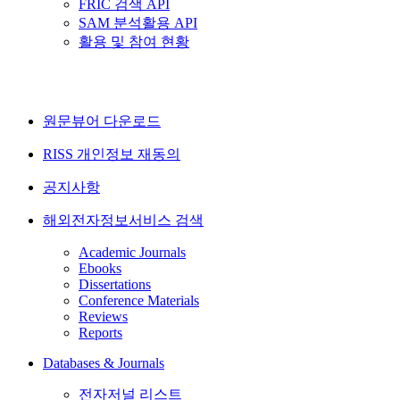
FRIC 검색 API
SAM 분석활용 API
활용 및 참여 현황
원문뷰어 다운로드
RISS 개인정보 재동의
공지사항
해외전자정보서비스 검색
Academic Journals
Ebooks
Dissertations
Conference Materials
Reviews
Reports
Databases & Journals
전자저널 리스트