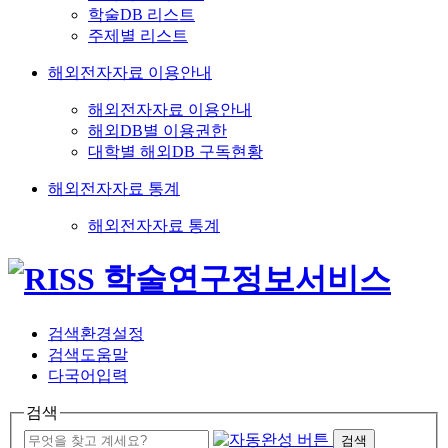
학술DB 리스트
주제별 리스트
해외전자자료 이용안내
해외전자자료 이용안내
해외DB별 이용권한
대학별 해외DB 구독현황
해외전자자료 통계
해외전자자료 통계
검색환경설정
검색도움말
다국어입력
검색
검색