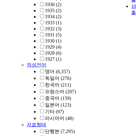
1936
(2)
1
1935
(2)
출
1934
(2)
1933
(1)
1932
(3)
1931
(5)
1930
(1)
1929
(4)
1928
(6)
1927
(1)
작성언어
영어
(6,357)
독일어
(276)
한국어
(211)
프랑스어
(207)
중국어
(159)
일본어
(123)
기타
(97)
러시아어
(48)
자료형태
단행본
(7,295)