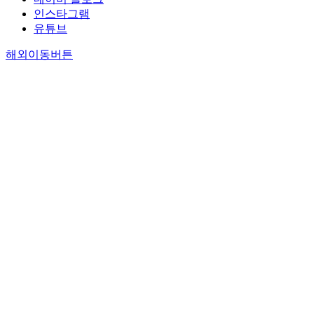
인스타그램
유튜브
해외이동버튼