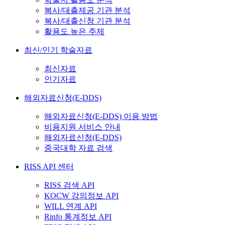
복사/대출제공 기관 분석
복사/대출신청 기관 분석
활용도 높은 주제
최신/인기 학술자료
최신자료
인기자료
해외자료신청(E-DDS)
해외자료신청(E-DDS) 이용 방법
비용지원 서비스 안내
해외자료신청(E-DDS)
중국대학 자료 검색
RISS API 센터
RISS 검색 API
KOCW 강의정보 API
WILL 연계 API
Rinfo 통계정보 API