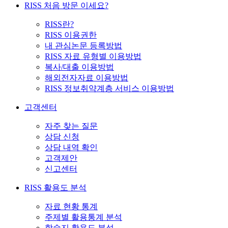
RISS 처음 방문 이세요?
RISS란?
RISS 이용권한
내 관심논문 등록방법
RISS 자료 유형별 이용방법
복사/대출 이용방법
해외전자자료 이용방법
RISS 정보취약계층 서비스 이용방법
고객센터
자주 찾는 질문
상담 신청
상담 내역 확인
고객제안
신고센터
RISS 활용도 분석
자료 현황 통계
주제별 활용통계 분석
학술지 활용도 분석