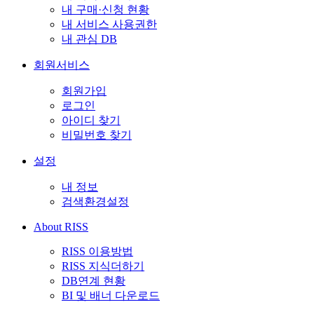
내 구매·신청 현황
내 서비스 사용권한
내 관심 DB
회원서비스
회원가입
로그인
아이디 찾기
비밀번호 찾기
설정
내 정보
검색환경설정
About RISS
RISS 이용방법
RISS 지식더하기
DB연계 현황
BI 및 배너 다운로드