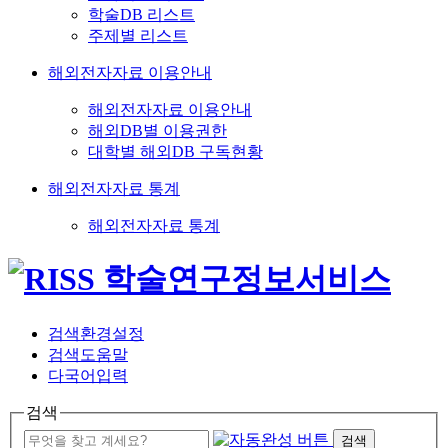
학술DB 리스트
주제별 리스트
해외전자자료 이용안내
해외전자자료 이용안내
해외DB별 이용권한
대학별 해외DB 구독현황
해외전자자료 통계
해외전자자료 통계
검색환경설정
검색도움말
다국어입력
검색
검색