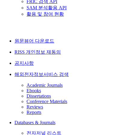
FRIC 검색 API
SAM 분석활용 API
활용 및 참여 현황
원문뷰어 다운로드
RISS 개인정보 재동의
공지사항
해외전자정보서비스 검색
Academic Journals
Ebooks
Dissertations
Conference Materials
Reviews
Reports
Databases & Journals
전자저널 리스트