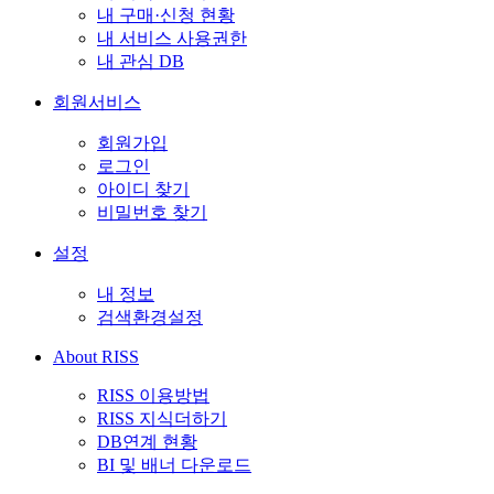
내 구매·신청 현황
내 서비스 사용권한
내 관심 DB
회원서비스
회원가입
로그인
아이디 찾기
비밀번호 찾기
설정
내 정보
검색환경설정
About RISS
RISS 이용방법
RISS 지식더하기
DB연계 현황
BI 및 배너 다운로드