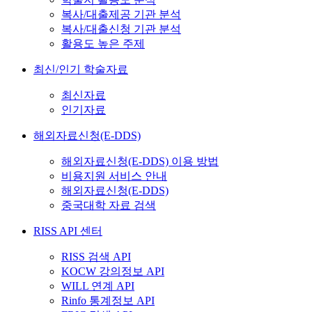
복사/대출제공 기관 분석
복사/대출신청 기관 분석
활용도 높은 주제
최신/인기 학술자료
최신자료
인기자료
해외자료신청(E-DDS)
해외자료신청(E-DDS) 이용 방법
비용지원 서비스 안내
해외자료신청(E-DDS)
중국대학 자료 검색
RISS API 센터
RISS 검색 API
KOCW 강의정보 API
WILL 연계 API
Rinfo 통계정보 API