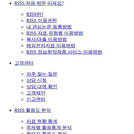
RISS 처음 방문 이세요?
RISS란?
RISS 이용권한
내 관심논문 등록방법
RISS 자료 유형별 이용방법
복사/대출 이용방법
해외전자자료 이용방법
RISS 정보취약계층 서비스 이용방법
고객센터
자주 찾는 질문
상담 신청
상담 내역 확인
고객제안
신고센터
RISS 활용도 분석
자료 현황 통계
주제별 활용통계 분석
학술지 활용도 분석