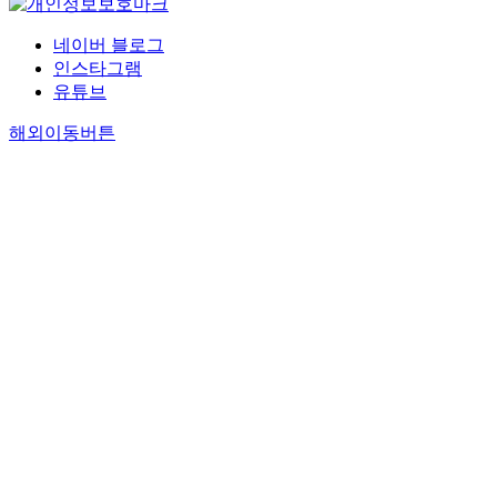
네이버 블로그
인스타그램
유튜브
해외이동버튼