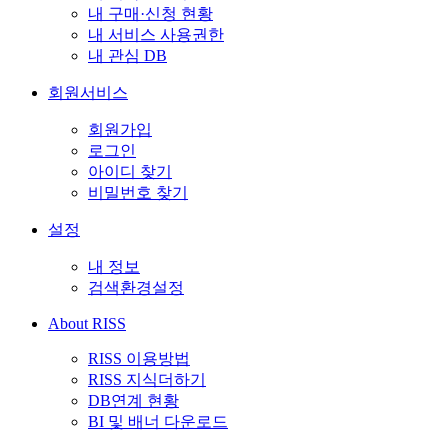
내 구매·신청 현황
내 서비스 사용권한
내 관심 DB
회원서비스
회원가입
로그인
아이디 찾기
비밀번호 찾기
설정
내 정보
검색환경설정
About RISS
RISS 이용방법
RISS 지식더하기
DB연계 현황
BI 및 배너 다운로드