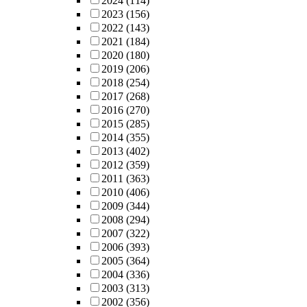
2024
(114)
2023
(156)
2022
(143)
2021
(184)
2020
(180)
2019
(206)
2018
(254)
2017
(268)
2016
(270)
2015
(285)
2014
(355)
2013
(402)
2012
(359)
2011
(363)
2010
(406)
2009
(344)
2008
(294)
2007
(322)
2006
(393)
2005
(364)
2004
(336)
2003
(313)
2002
(356)