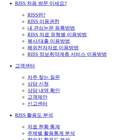
RISS 처음 방문 이세요?
RISS란?
RISS 이용권한
내 관심논문 등록방법
RISS 자료 유형별 이용방법
복사/대출 이용방법
해외전자자료 이용방법
RISS 정보취약계층 서비스 이용방법
고객센터
자주 찾는 질문
상담 신청
상담 내역 확인
고객제안
신고센터
RISS 활용도 분석
자료 현황 통계
주제별 활용통계 분석
학술지 활용도 분석