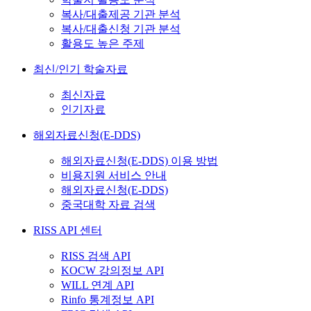
복사/대출제공 기관 분석
복사/대출신청 기관 분석
활용도 높은 주제
최신/인기 학술자료
최신자료
인기자료
해외자료신청(E-DDS)
해외자료신청(E-DDS) 이용 방법
비용지원 서비스 안내
해외자료신청(E-DDS)
중국대학 자료 검색
RISS API 센터
RISS 검색 API
KOCW 강의정보 API
WILL 연계 API
Rinfo 통계정보 API