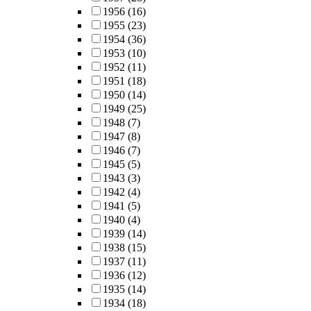
1956
(16)
1955
(23)
1954
(36)
1953
(10)
1952
(11)
1951
(18)
1950
(14)
1949
(25)
1948
(7)
1947
(8)
1946
(7)
1945
(5)
1943
(3)
1942
(4)
1941
(5)
1940
(4)
1939
(14)
1938
(15)
1937
(11)
1936
(12)
1935
(14)
1934
(18)