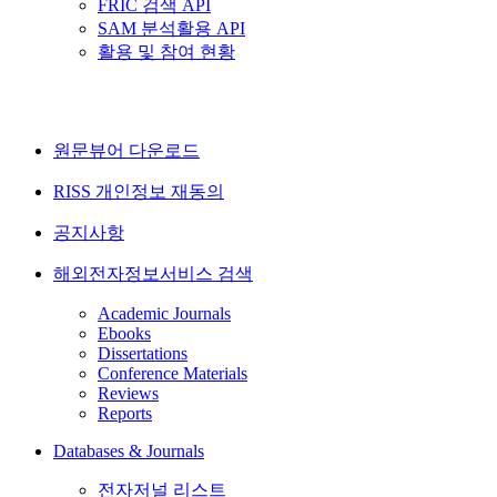
FRIC 검색 API
SAM 분석활용 API
활용 및 참여 현황
원문뷰어 다운로드
RISS 개인정보 재동의
공지사항
해외전자정보서비스 검색
Academic Journals
Ebooks
Dissertations
Conference Materials
Reviews
Reports
Databases & Journals
전자저널 리스트