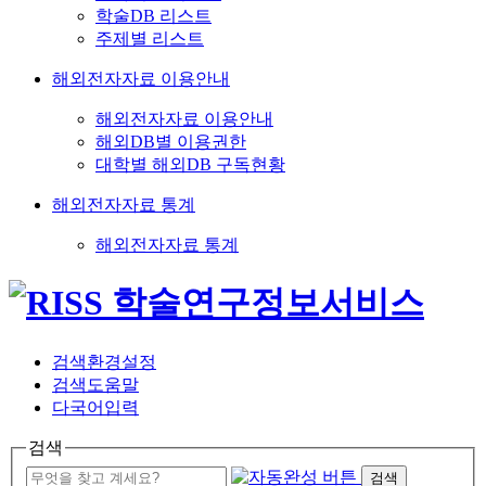
학술DB 리스트
주제별 리스트
해외전자자료 이용안내
해외전자자료 이용안내
해외DB별 이용권한
대학별 해외DB 구독현황
해외전자자료 통계
해외전자자료 통계
검색환경설정
검색도움말
다국어입력
검색
검색