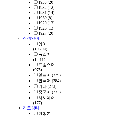
1933
(20)
1932
(12)
1931
(14)
1930
(8)
1929
(13)
1928
(13)
1927
(20)
작성언어
영어
(19,794)
독일어
(1,411)
프랑스어
(975)
일본어
(325)
한국어
(284)
기타
(273)
중국어
(233)
러시아어
(177)
자료형태
단행본