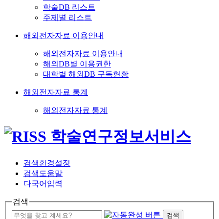
학술DB 리스트
주제별 리스트
해외전자자료 이용안내
해외전자자료 이용안내
해외DB별 이용권한
대학별 해외DB 구독현황
해외전자자료 통계
해외전자자료 통계
검색환경설정
검색도움말
다국어입력
검색
검색