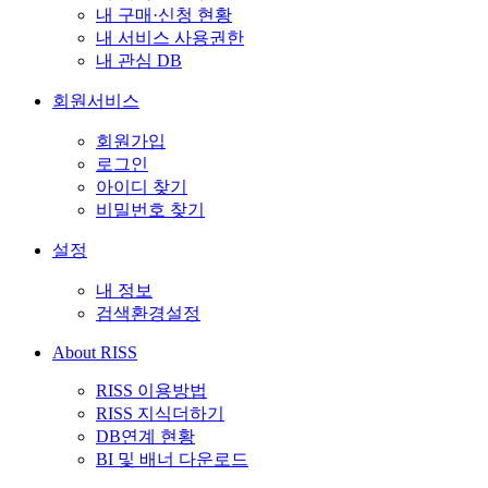
내 구매·신청 현황
내 서비스 사용권한
내 관심 DB
회원서비스
회원가입
로그인
아이디 찾기
비밀번호 찾기
설정
내 정보
검색환경설정
About RISS
RISS 이용방법
RISS 지식더하기
DB연계 현황
BI 및 배너 다운로드