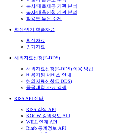
복사/대출제공 기관 분석
복사/대출신청 기관 분석
활용도 높은 주제
최신/인기 학술자료
최신자료
인기자료
해외자료신청(E-DDS)
해외자료신청(E-DDS) 이용 방법
비용지원 서비스 안내
해외자료신청(E-DDS)
중국대학 자료 검색
RISS API 센터
RISS 검색 API
KOCW 강의정보 API
WILL 연계 API
Rinfo 통계정보 API