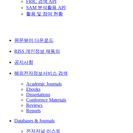
FRIC 검색 API
SAM 분석활용 API
활용 및 참여 현황
원문뷰어 다운로드
RISS 개인정보 재동의
공지사항
해외전자정보서비스 검색
Academic Journals
Ebooks
Dissertations
Conference Materials
Reviews
Reports
Databases & Journals
전자저널 리스트