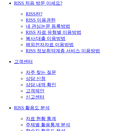
RISS 처음 방문 이세요?
RISS란?
RISS 이용권한
내 관심논문 등록방법
RISS 자료 유형별 이용방법
복사/대출 이용방법
해외전자자료 이용방법
RISS 정보취약계층 서비스 이용방법
고객센터
자주 찾는 질문
상담 신청
상담 내역 확인
고객제안
신고센터
RISS 활용도 분석
자료 현황 통계
주제별 활용통계 분석
학술지 활용도 분석