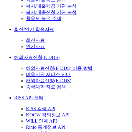
복사/대출제공 기관 분석
복사/대출신청 기관 분석
활용도 높은 주제
최신/인기 학술자료
최신자료
인기자료
해외자료신청(E-DDS)
해외자료신청(E-DDS) 이용 방법
비용지원 서비스 안내
해외자료신청(E-DDS)
중국대학 자료 검색
RISS API 센터
RISS 검색 API
KOCW 강의정보 API
WILL 연계 API
Rinfo 통계정보 API