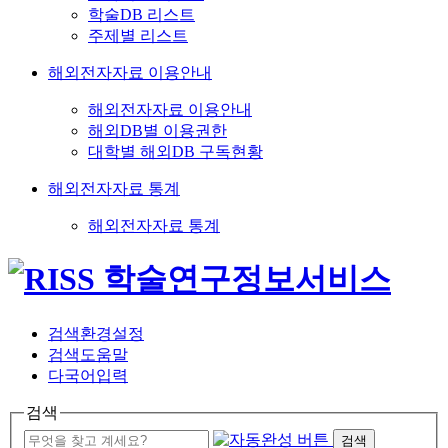
학술DB 리스트
주제별 리스트
해외전자자료 이용안내
해외전자자료 이용안내
해외DB별 이용권한
대학별 해외DB 구독현황
해외전자자료 통계
해외전자자료 통계
검색환경설정
검색도움말
다국어입력
검색
검색