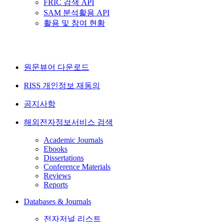
FRIC 검색 API
SAM 분석활용 API
활용 및 참여 현황
원문뷰어 다운로드
RISS 개인정보 재동의
공지사항
해외전자정보서비스 검색
Academic Journals
Ebooks
Dissertations
Conference Materials
Reviews
Reports
Databases & Journals
전자저널 리스트