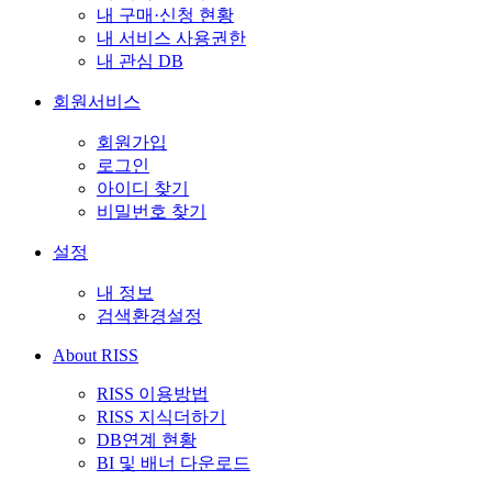
내 구매·신청 현황
내 서비스 사용권한
내 관심 DB
회원서비스
회원가입
로그인
아이디 찾기
비밀번호 찾기
설정
내 정보
검색환경설정
About RISS
RISS 이용방법
RISS 지식더하기
DB연계 현황
BI 및 배너 다운로드