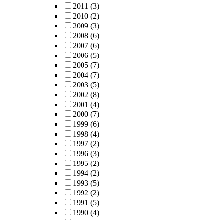
2011
(3)
2010
(2)
2009
(3)
2008
(6)
2007
(6)
2006
(5)
2005
(7)
2004
(7)
2003
(5)
2002
(8)
2001
(4)
2000
(7)
1999
(6)
1998
(4)
1997
(2)
1996
(3)
1995
(2)
1994
(2)
1993
(5)
1992
(2)
1991
(5)
1990
(4)