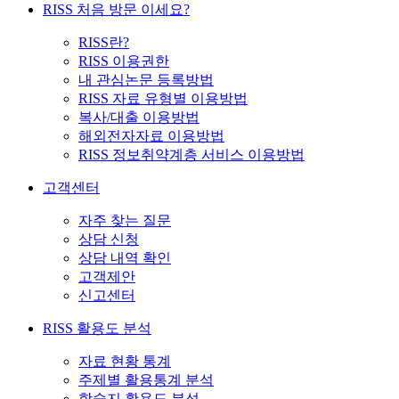
RISS 처음 방문 이세요?
RISS란?
RISS 이용권한
내 관심논문 등록방법
RISS 자료 유형별 이용방법
복사/대출 이용방법
해외전자자료 이용방법
RISS 정보취약계층 서비스 이용방법
고객센터
자주 찾는 질문
상담 신청
상담 내역 확인
고객제안
신고센터
RISS 활용도 분석
자료 현황 통계
주제별 활용통계 분석
학술지 활용도 분석