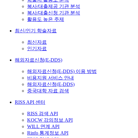
복사/대출제공 기관 분석
복사/대출신청 기관 분석
활용도 높은 주제
최신/인기 학술자료
최신자료
인기자료
해외자료신청(E-DDS)
해외자료신청(E-DDS) 이용 방법
비용지원 서비스 안내
해외자료신청(E-DDS)
중국대학 자료 검색
RISS API 센터
RISS 검색 API
KOCW 강의정보 API
WILL 연계 API
Rinfo 통계정보 API