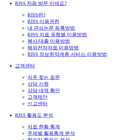
RISS 처음 방문 이세요?
RISS란?
RISS 이용권한
내 관심논문 등록방법
RISS 자료 유형별 이용방법
복사/대출 이용방법
해외전자자료 이용방법
RISS 정보취약계층 서비스 이용방법
고객센터
자주 찾는 질문
상담 신청
상담 내역 확인
고객제안
신고센터
RISS 활용도 분석
자료 현황 통계
주제별 활용통계 분석
학술지 활용도 분석