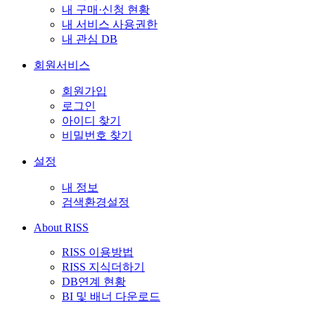
내 구매·신청 현황
내 서비스 사용권한
내 관심 DB
회원서비스
회원가입
로그인
아이디 찾기
비밀번호 찾기
설정
내 정보
검색환경설정
About RISS
RISS 이용방법
RISS 지식더하기
DB연계 현황
BI 및 배너 다운로드