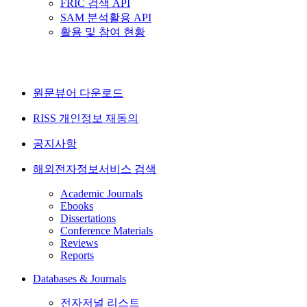
FRIC 검색 API
SAM 분석활용 API
활용 및 참여 현황
원문뷰어 다운로드
RISS 개인정보 재동의
공지사항
해외전자정보서비스 검색
Academic Journals
Ebooks
Dissertations
Conference Materials
Reviews
Reports
Databases & Journals
전자저널 리스트