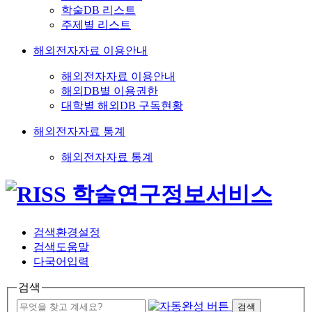
학술DB 리스트
주제별 리스트
해외전자자료 이용안내
해외전자자료 이용안내
해외DB별 이용권한
대학별 해외DB 구독현황
해외전자자료 통계
해외전자자료 통계
검색환경설정
검색도움말
다국어입력
검색
검색