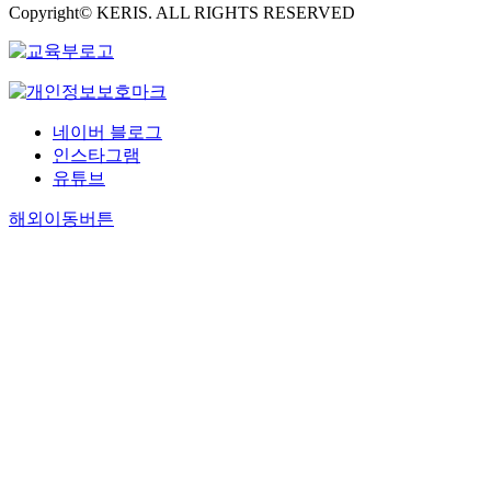
Copyright© KERIS. ALL RIGHTS RESERVED
네이버 블로그
인스타그램
유튜브
해외이동버튼