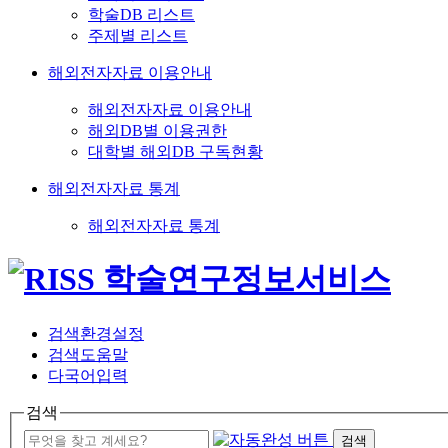
학술DB 리스트
주제별 리스트
해외전자자료 이용안내
해외전자자료 이용안내
해외DB별 이용권한
대학별 해외DB 구독현황
해외전자자료 통계
해외전자자료 통계
검색환경설정
검색도움말
다국어입력
검색
검색