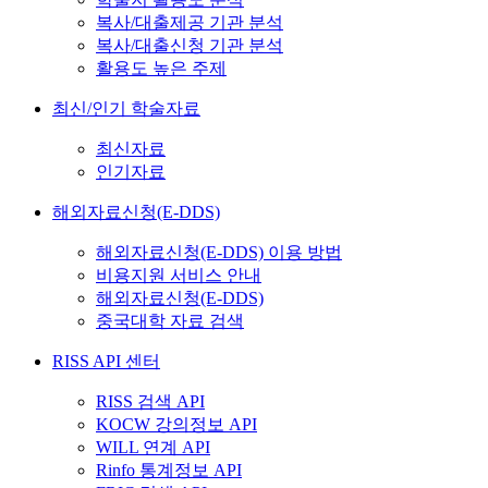
복사/대출제공 기관 분석
복사/대출신청 기관 분석
활용도 높은 주제
최신/인기 학술자료
최신자료
인기자료
해외자료신청(E-DDS)
해외자료신청(E-DDS) 이용 방법
비용지원 서비스 안내
해외자료신청(E-DDS)
중국대학 자료 검색
RISS API 센터
RISS 검색 API
KOCW 강의정보 API
WILL 연계 API
Rinfo 통계정보 API