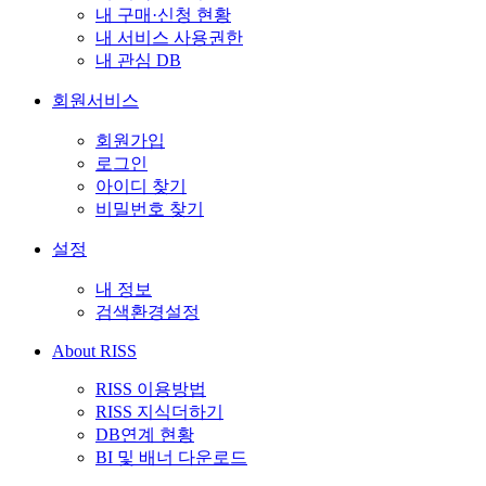
내 구매·신청 현황
내 서비스 사용권한
내 관심 DB
회원서비스
회원가입
로그인
아이디 찾기
비밀번호 찾기
설정
내 정보
검색환경설정
About RISS
RISS 이용방법
RISS 지식더하기
DB연계 현황
BI 및 배너 다운로드