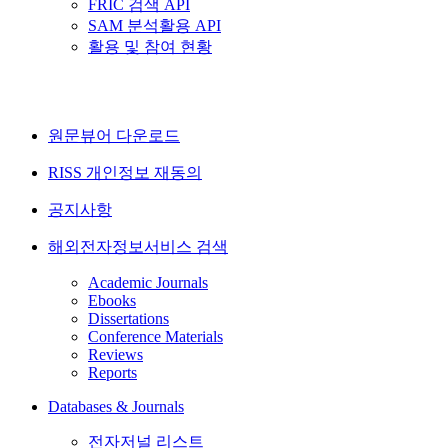
FRIC 검색 API
SAM 분석활용 API
활용 및 참여 현황
원문뷰어 다운로드
RISS 개인정보 재동의
공지사항
해외전자정보서비스 검색
Academic Journals
Ebooks
Dissertations
Conference Materials
Reviews
Reports
Databases & Journals
전자저널 리스트